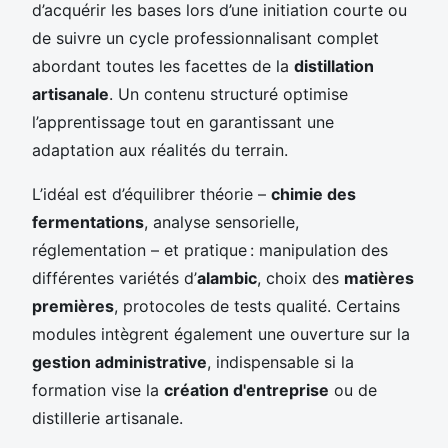
d’acquérir les bases lors d’une initiation courte ou
de suivre un cycle professionnalisant complet
abordant toutes les facettes de la
distillation
artisanale
. Un contenu structuré optimise
l’apprentissage tout en garantissant une
adaptation aux réalités du terrain.
L’idéal est d’équilibrer théorie –
chimie des
fermentations
, analyse sensorielle,
réglementation – et pratique : manipulation des
différentes variétés d’
alambic
, choix des
matières
premières
, protocoles de tests qualité. Certains
modules intègrent également une ouverture sur la
gestion administrative
, indispensable si la
formation vise la
création d'entreprise
ou de
distillerie artisanale.