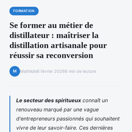
FORMATION
Se former au métier de
distillateur : maîtriser la
distillation artisanale pour
réussir sa reconversion
M
Mathilde
8 février 2026
6 min de lecture
Le secteur des spiritueux
connaît un
renouveau marqué par une vague
d'entrepreneurs passionnés qui souhaitent
vivre de leur savoir-faire. Ces dernières