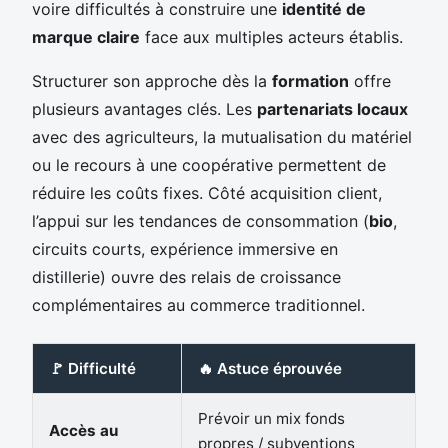
voire difficultés à construire une
identité de
marque claire
face aux multiples acteurs établis.
Structurer son approche dès la
formation
offre
plusieurs avantages clés. Les
partenariats locaux
avec des agriculteurs, la mutualisation du matériel
ou le recours à une coopérative permettent de
réduire les coûts fixes. Côté acquisition client,
l’appui sur les tendances de consommation (
bio
,
circuits courts, expérience immersive en
distillerie) ouvre des relais de croissance
complémentaires au commerce traditionnel.
🚩 Difficulté
🔥 Astuce éprouvée
Prévoir un mix fonds
Accès au
propres / subventions