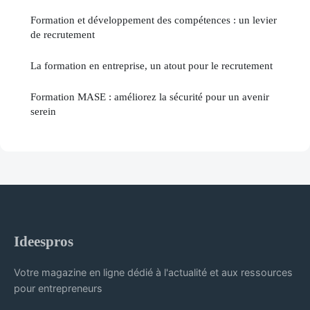
Formation et développement des compétences : un levier
de recrutement
La formation en entreprise, un atout pour le recrutement
Formation MASE : améliorez la sécurité pour un avenir
serein
Ideespros
Votre magazine en ligne dédié à l'actualité et aux ressources
pour entrepreneurs