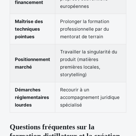
financement
européennes
Maîtrise des
Prolonger la formation
techniques
professionnelle par du
pointues
mentorat de terrain
Travailler la singularité du
Positionnement
produit (matières
marché
premières locales,
storytelling)
Démarches
Recourir à un
réglementaires
accompagnement juridique
lourdes
spécialisé
Questions fréquentes sur la