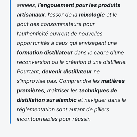
années,
l’engouement pour les produits
artisanaux
, l’essor de la
mixologie
et le
goût des consommateurs pour
l’authenticité ouvrent de nouvelles
opportunités à ceux qui envisagent une
formation distillateur
dans le cadre d'une
reconversion ou la création d'une distillerie.
Pourtant,
devenir distillateur
ne
s’improvise pas. Comprendre les
matières
premières
, maîtriser les
techniques de
distillation sur alambic
et naviguer dans la
réglementation sont autant de piliers
incontournables pour réussir.