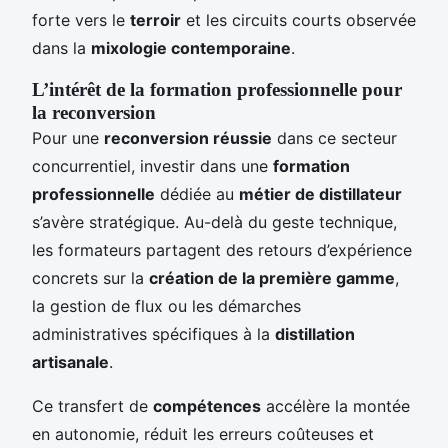
forte vers le
terroir
et les circuits courts observée
dans la
mixologie contemporaine
.
L’intérêt de la formation professionnelle pour
la reconversion
Pour une
reconversion réussie
dans ce secteur
concurrentiel, investir dans une
formation
professionnelle
dédiée au
métier de distillateur
s’avère stratégique. Au-delà du geste technique,
les formateurs partagent des retours d’expérience
concrets sur la
création de la première gamme
,
la gestion de flux ou les démarches
administratives spécifiques à la
distillation
artisanale
.
Ce transfert de
compétences
accélère la montée
en autonomie, réduit les erreurs coûteuses et