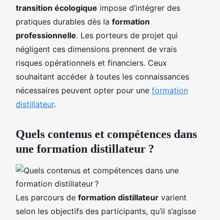
transition écologique
impose d’intégrer des
pratiques durables dès la
formation
professionnelle
. Les porteurs de projet qui
négligent ces dimensions prennent de vrais
risques opérationnels et financiers. Ceux
souhaitant accéder à toutes les connaissances
nécessaires peuvent opter pour une
formation
distillateur
.
Quels contenus et compétences dans
une formation distillateur ?
Les parcours de
formation distillateur
varient
selon les objectifs des participants, qu’il s’agisse