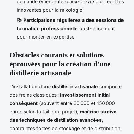
demande émergente (eaux-de-vie bio, recettes
innovantes pour la mixologie)
📚
Participations régulières à des sessions de
formation professionnelle
post-lancement
pour monter en expertise
Obstacles courants et solutions
éprouvées pour la création d’une
distillerie artisanale
L’installation d’une
distillerie artisanale
comporte
des freins classiques :
investissement initial
conséquent
(souvent entre 30 000 et 150 000
euros selon la taille du projet),
maîtrise tardive
des techniques de distillation avancées
,
contraintes fortes de stockage et de distribution,