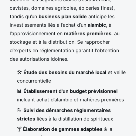
cavistes, domaines agricoles, épiceries fines),
tandis qu’un
business plan solide
anticipe les
investissements liés à l’achat d’un
alambic
, à
l’approvisionnement en
matières premières
, au
stockage et à la distribution. Se rapprocher
d’experts en réglementation garantit l’obtention
des autorisations idoines.
🛠️
Étude des besoins du marché local
et veille
concurrentielle
📊
Établissement d'un budget prévisionnel
incluant achat d’alambic et matières premières
📝
Suivi des démarches réglementaires
strictes
liées à la distillation de spiritueux
🍸
Élaboration de gammes adaptées
à la