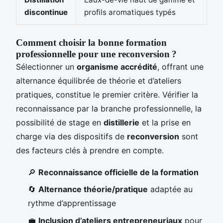
discontinue
profils aromatiques typés
Comment choisir la bonne formation
professionnelle pour une reconversion ?
Sélectionner un
organisme accrédité
, offrant une
alternance équilibrée de théorie et d’ateliers
pratiques, constitue le premier critère. Vérifier la
reconnaissance par la branche professionnelle, la
possibilité de stage en
distillerie
et la prise en
charge via des dispositifs de
reconversion
sont
des facteurs clés à prendre en compte.
🔎
Reconnaissance officielle de la formation
🔄
Alternance théorie/pratique
adaptée au
rythme d’apprentissage
💼
Inclusion d’ateliers entrepreneuriaux
pour