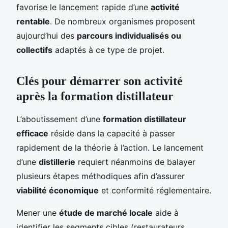
favorise le lancement rapide d’une
activité
rentable
. De nombreux organismes proposent
aujourd’hui des
parcours individualisés ou
collectifs
adaptés à ce type de projet.
Clés pour démarrer son activité
après la formation distillateur
L’aboutissement d’une
formation distillateur
efficace
réside dans la capacité à passer
rapidement de la théorie à l’action. Le lancement
d’une
distillerie
requiert néanmoins de balayer
plusieurs étapes méthodiques afin d’assurer
viabilité économique
et conformité réglementaire.
Mener une
étude de marché locale
aide à
identifier les segments cibles (restaurateurs,