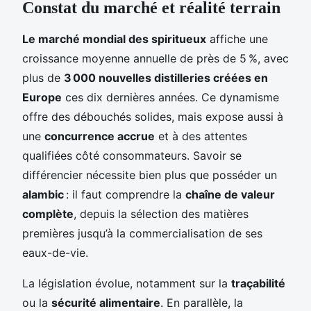
Constat du marché et réalité terrain
Le marché mondial des spiritueux
affiche une
croissance moyenne annuelle de près de 5 %, avec
plus de
3 000 nouvelles distilleries créées en
Europe
ces dix dernières années. Ce dynamisme
offre des débouchés solides, mais expose aussi à
une
concurrence accrue
et à des attentes
qualifiées côté consommateurs. Savoir se
différencier nécessite bien plus que posséder un
alambic
: il faut comprendre la
chaîne de valeur
complète
, depuis la sélection des matières
premières jusqu’à la commercialisation de ses
eaux-de-vie.
La législation évolue, notamment sur la
traçabilité
ou la
sécurité alimentaire
. En parallèle, la