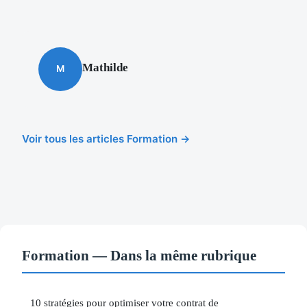
Mathilde
M
Voir tous les articles Formation →
Formation — Dans la même rubrique
10 stratégies pour optimiser votre contrat de