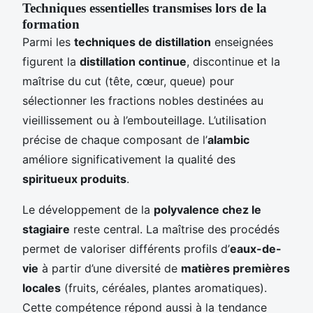
Techniques essentielles transmises lors de la
formation
Parmi les
techniques de distillation
enseignées
figurent la
distillation continue
, discontinue et la
maîtrise du cut (tête, cœur, queue) pour
sélectionner les fractions nobles destinées au
vieillissement ou à l’embouteillage. L’utilisation
précise de chaque composant de l’
alambic
améliore significativement la qualité des
spiritueux produits
.
Le développement de la
polyvalence chez le
stagiaire
reste central. La maîtrise des procédés
permet de valoriser différents profils d’
eaux-de-
vie
à partir d’une diversité de
matières premières
locales
(fruits, céréales, plantes aromatiques).
Cette compétence répond aussi à la tendance