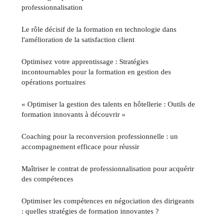
professionnalisation
Le rôle décisif de la formation en technologie dans
l'amélioration de la satisfaction client
Optimisez votre apprentissage : Stratégies
incontournables pour la formation en gestion des
opérations portuaires
« Optimiser la gestion des talents en hôtellerie : Outils de
formation innovants à découvrir »
Coaching pour la reconversion professionnelle : un
accompagnement efficace pour réussir
Maîtriser le contrat de professionnalisation pour acquérir
des compétences
Optimiser les compétences en négociation des dirigeants
: quelles stratégies de formation innovantes ?