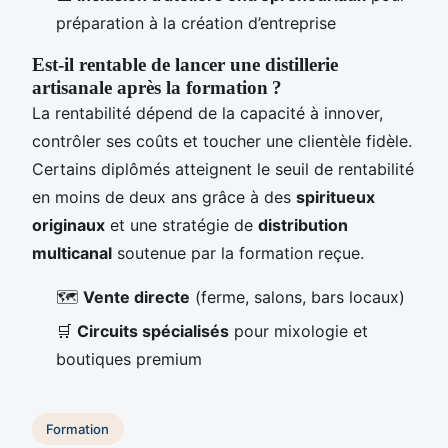
préparation à la création d’entreprise
Est-il rentable de lancer une distillerie
artisanale après la formation ?
La rentabilité dépend de la capacité à innover,
contrôler ses coûts et toucher une clientèle fidèle.
Certains diplômés atteignent le seuil de rentabilité
en moins de deux ans grâce à des
spiritueux
originaux
et une stratégie de
distribution
multicanal
soutenue par la formation reçue.
🗺️
Vente directe
(ferme, salons, bars locaux)
🛒
Circuits spécialisés
pour mixologie et
boutiques premium
Formation