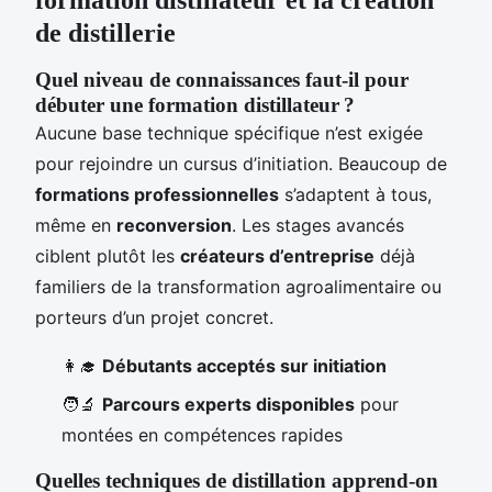
formation distillateur et la création
de distillerie
Quel niveau de connaissances faut-il pour
débuter une formation distillateur ?
Aucune base technique spécifique n’est exigée
pour rejoindre un cursus d’initiation. Beaucoup de
formations professionnelles
s’adaptent à tous,
même en
reconversion
. Les stages avancés
ciblent plutôt les
créateurs d’entreprise
déjà
familiers de la transformation agroalimentaire ou
porteurs d’un projet concret.
👩‍🎓
Débutants acceptés sur initiation
🧑‍🔬
Parcours experts disponibles
pour
montées en compétences rapides
Quelles techniques de distillation apprend-on