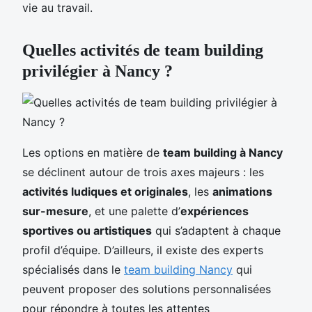
vie au travail.
Quelles activités de team building
privilégier à Nancy ?
Les options en matière de
team building à Nancy
se déclinent autour de trois axes majeurs : les
activités ludiques et originales
, les
animations
sur-mesure
, et une palette d’
expériences
sportives ou artistiques
qui s’adaptent à chaque
profil d’équipe. D’ailleurs, il existe des experts
spécialisés dans le
team building Nancy
qui
peuvent proposer des solutions personnalisées
pour répondre à toutes les attentes