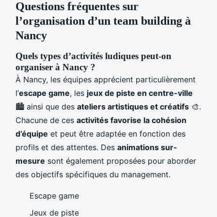
Questions fréquentes sur
l’organisation d’un team building à
Nancy
Quels types d’activités ludiques peut-on
organiser à Nancy ?
À Nancy, les équipes apprécient particulièrement
l’
escape game
, les
jeux de piste en centre-ville
🏙️ ainsi que des
ateliers artistiques et créatifs
🎨.
Chacune de ces
activités favorise la cohésion
d’équipe
et peut être adaptée en fonction des
profils et des attentes. Des
animations sur-
mesure
sont également proposées pour aborder
des objectifs spécifiques du management.
Escape game
Jeux de piste