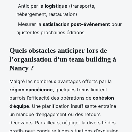
Anticiper la
logistique
(transports,
hébergement, restauration)
Mesurer la
satisfaction post-événement
pour
ajuster les prochaines éditions
Quels obstacles anticiper lors de
l’organisation d’un team building à
Nancy ?
Malgré les nombreux avantages offerts par la
région nancéienne
, quelques freins limitent
parfois l’efficacité des opérations de
cohésion
d’équipe
. Une planification insuffisante entraîne
un manque d’engagement ou des retours
décevants. Par ailleurs, négliger la diversité des
profils peut conduire à des situations d’exclusion