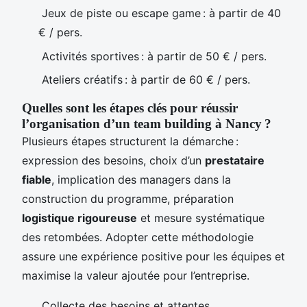
Jeux de piste ou escape game : à partir de 40
€ / pers.
Activités sportives : à partir de 50 € / pers.
Ateliers créatifs : à partir de 60 € / pers.
Quelles sont les étapes clés pour réussir
l’organisation d’un team building à Nancy ?
Plusieurs étapes structurent la démarche :
expression des besoins, choix d’un
prestataire
fiable
, implication des managers dans la
construction du programme, préparation
logistique rigoureuse
et mesure systématique
des retombées. Adopter cette méthodologie
assure une expérience positive pour les équipes et
maximise la valeur ajoutée pour l’entreprise.
Collecte des besoins et attentes