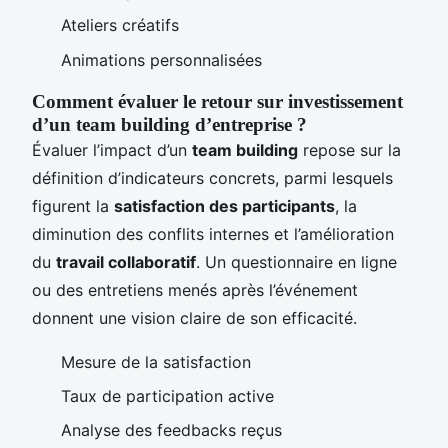
Ateliers créatifs
Animations personnalisées
Comment évaluer le retour sur investissement
d’un team building d’entreprise ?
Évaluer l’impact d’un
team building
repose sur la
définition d’indicateurs concrets, parmi lesquels
figurent la
satisfaction des participants
, la
diminution des conflits internes et l’amélioration
du
travail collaboratif
. Un questionnaire en ligne
ou des entretiens menés après l’événement
donnent une vision claire de son efficacité.
Mesure de la satisfaction
Taux de participation active
Analyse des feedbacks reçus