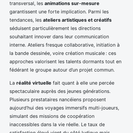
transversal, les
animations sur-mesure
garantissent une forte implication. Parmi les
tendances, les
ateliers artistiques et créatifs
séduisent particulièrement les directions
souhaitant innover dans leur communication
interne. Ateliers fresque collaborative, initiation à
la bande dessinée, voire création musicale : ces
approches valorisent les talents dormants tout en
fédérant le groupe autour d’un projet commun.
La
réalité virtuelle
fait quant à elle une percée
spectaculaire auprès des jeunes générations.
Plusieurs prestataires nancéiens proposent
aujourd’hui des voyages immersifs multi-joueurs,
simulant des missions de coopération
inaccessibles dans la vie réelle. Le taux de
satisfaction élevé vient du côté ludique mais