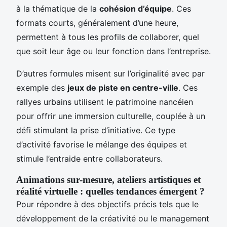
à la thématique de la
cohésion d’équipe
. Ces
formats courts, généralement d’une heure,
permettent à tous les profils de collaborer, quel
que soit leur âge ou leur fonction dans l’entreprise.
D’autres formules misent sur l’originalité avec par
exemple des
jeux de piste en centre-ville
. Ces
rallyes urbains utilisent le patrimoine nancéien
pour offrir une immersion culturelle, couplée à un
défi stimulant la prise d’initiative. Ce type
d’activité favorise le mélange des équipes et
stimule l’entraide entre collaborateurs.
Animations sur-mesure, ateliers artistiques et
réalité virtuelle : quelles tendances émergent ?
Pour répondre à des objectifs précis tels que le
développement de la créativité ou le management