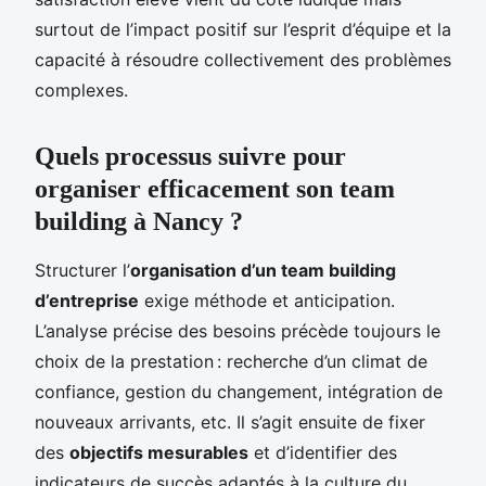
surtout de l’impact positif sur l’esprit d’équipe et la
capacité à résoudre collectivement des problèmes
complexes.
Quels processus suivre pour
organiser efficacement son team
building à Nancy ?
Structurer l’
organisation d’un team building
d’entreprise
exige méthode et anticipation.
L’analyse précise des besoins précède toujours le
choix de la prestation : recherche d’un climat de
confiance, gestion du changement, intégration de
nouveaux arrivants, etc. Il s’agit ensuite de fixer
des
objectifs mesurables
et d’identifier des
indicateurs de succès adaptés à la culture du