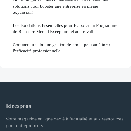
solutions pour booster une entreprise en pleine
expansion!
Les Fondations Essentielles pour Élaborer un Programme
de Bien-être Mental Exceptionnel au Travail
Comment une bonne gestion de projet peut améliorer
l'efficacité professionnelle
Ideespros
Votre magazine en ligne dédié à l'actualité et aux ressources
pour entrepreneurs