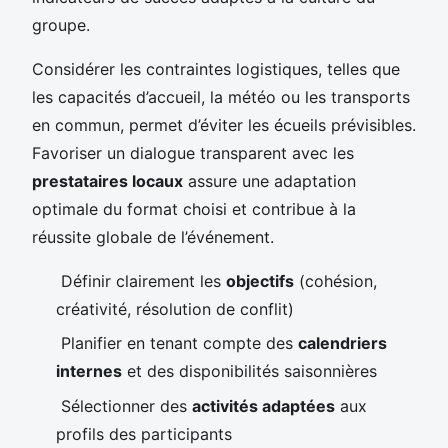
groupe.
Considérer les contraintes logistiques, telles que
les capacités d’accueil, la météo ou les transports
en commun, permet d’éviter les écueils prévisibles.
Favoriser un dialogue transparent avec les
prestataires locaux
assure une adaptation
optimale du format choisi et contribue à la
réussite globale de l’événement.
Définir clairement les
objectifs
(cohésion,
créativité, résolution de conflit)
Planifier en tenant compte des
calendriers
internes
et des disponibilités saisonnières
Sélectionner des
activités adaptées
aux
profils des participants