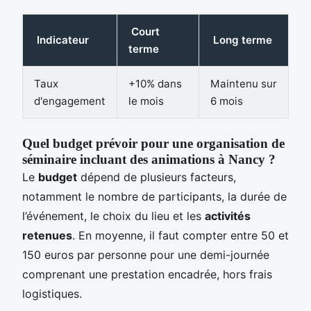
Court
Indicateur
Long terme
terme
Taux
+10% dans
Maintenu sur
d'engagement
le mois
6 mois
Quel budget prévoir pour une organisation de
séminaire incluant des animations à Nancy ?
Le
budget
dépend de plusieurs facteurs,
notamment le nombre de participants, la durée de
l’événement, le choix du lieu et les
activités
retenues
. En moyenne, il faut compter entre 50 et
150 euros par personne pour une demi-journée
comprenant une prestation encadrée, hors frais
logistiques.