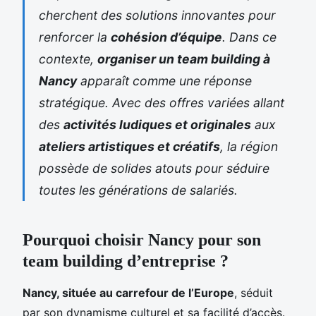
cherchent des solutions innovantes pour
renforcer la
cohésion d’équipe
. Dans ce
contexte,
organiser un team building à
Nancy
apparaît comme une réponse
stratégique. Avec des offres variées allant
des
activités ludiques et originales
aux
ateliers artistiques et créatifs
, la région
possède de solides atouts pour séduire
toutes les générations de salariés.
Pourquoi choisir Nancy pour son
team building d’entreprise ?
Nancy, située au carrefour de l’Europe
, séduit
par son dynamisme culturel et sa facilité d’accès.