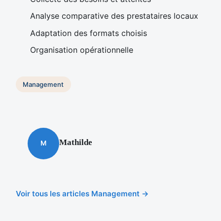
Analyse comparative des prestataires locaux
Adaptation des formats choisis
Organisation opérationnelle
Management
Mathilde
M
Voir tous les articles Management →