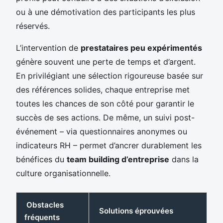
ou à une démotivation des participants les plus
réservés.
L’intervention de
prestataires peu expérimentés
génère souvent une perte de temps et d’argent.
En privilégiant une sélection rigoureuse basée sur
des références solides, chaque entreprise met
toutes les chances de son côté pour garantir le
succès de ses actions. De même, un suivi post-
événement – via questionnaires anonymes ou
indicateurs RH – permet d’ancrer durablement les
bénéfices du
team building d’entreprise
dans la
culture organisationnelle.
Obstacles
Solutions éprouvées
fréquents