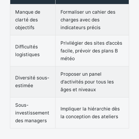
Manque de
Formaliser un cahier des
clarté des
charges avec des
objectifs
indicateurs précis
Privilégier des sites d’accès
Difficultés
facile, prévoir des plans B
logistiques
météo
Proposer un panel
Diversité sous-
d'activités pour tous les
estimée
âges et niveaux
Sous-
Impliquer la hiérarchie dès
investissement
la conception des ateliers
des managers