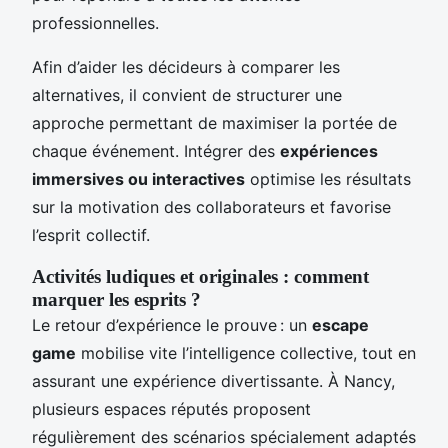
professionnelles.
Afin d’aider les décideurs à comparer les
alternatives, il convient de structurer une
approche permettant de maximiser la portée de
chaque événement. Intégrer des
expériences
immersives ou interactives
optimise les résultats
sur la motivation des collaborateurs et favorise
l’esprit collectif.
Activités ludiques et originales : comment
marquer les esprits ?
Le retour d’expérience le prouve : un
escape
game
mobilise vite l’intelligence collective, tout en
assurant une expérience divertissante. À Nancy,
plusieurs espaces réputés proposent
régulièrement des scénarios spécialement adaptés