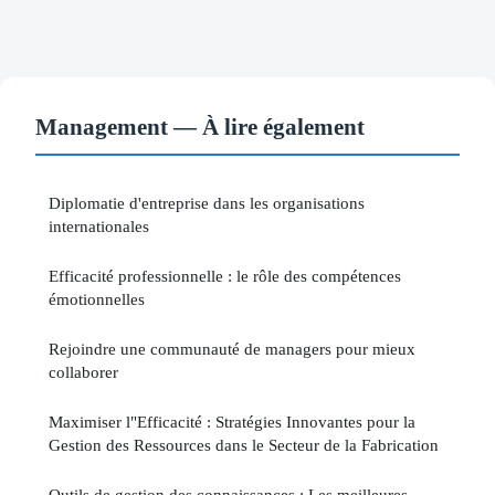
Management — À lire également
Diplomatie d'entreprise dans les organisations
internationales
Efficacité professionnelle : le rôle des compétences
émotionnelles
Rejoindre une communauté de managers pour mieux
collaborer
Maximiser l"Efficacité : Stratégies Innovantes pour la
Gestion des Ressources dans le Secteur de la Fabrication
Outils de gestion des connaissances : Les meilleures