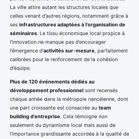
La ville attire autant les structures locales que
celles venant d’autres régions, notamment grâce à
ses
infrastructures adaptées à l’organisation de
séminaires
. Le tissu économique local propice à
l’innovation ne manque pas d’encourager
l’émergence d’
activités sur-mesure
, parfaitement
calibrées pour le renforcement de la cohésion
d’équipe.
Plus de 120 événements dédiés au
développement professionnel
sont recensés
chaque année dans la métropole nancéienne, dont
une part croissante est consacrée au
team
building d’entreprise
. Cela témoigne non
seulement du dynamisme local mais aussi de
l’importance grandissante accordée à la qualité de