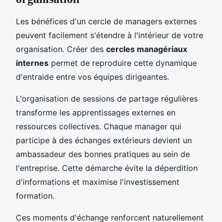
Les bénéfices d'un cercle de managers externes
peuvent facilement s'étendre à l'intérieur de votre
organisation. Créer des
cercles managériaux
internes
permet de reproduire cette dynamique
d'entraide entre vos équipes dirigeantes.
L'organisation de sessions de partage régulières
transforme les apprentissages externes en
ressources collectives. Chaque manager qui
participe à des échanges extérieurs devient un
ambassadeur des bonnes pratiques au sein de
l'entreprise. Cette démarche évite la déperdition
d'informations et maximise l'investissement
formation.
Ces moments d'échange renforcent naturellement