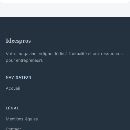
Ideespros
Votre magazine en ligne dédié à l'actualité et aux ressources
pour entrepreneurs
NAVIGATION
Accueil
LÉGAL
Mentions légales
Contact