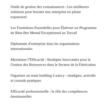
Outils de gestion des connaissances : Les meilleures
solutions pour booster une entreprise en pleine
expansion!
Les Fondations Essentielles pour Élaborer un Programme
de Bien-être Mental Exceptionnel au Travail
Diplomatie d'entreprise dans les organisations
internationales
Maximiser l"Efficacité : Stratégies Innovantes pour la
Gestion des Ressources dans le Secteur de la Fabrication
Organiser un team building à nancy : stratégies, activités
et conseils pratiques
Efficacité professionnelle : le rôle des compétences
émotionnelles