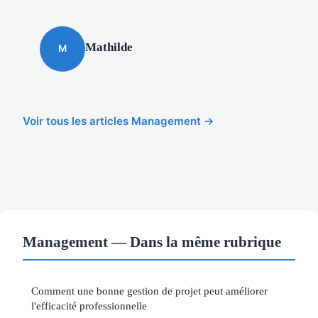
Mathilde
M
Voir tous les articles Management →
Management — Dans la même rubrique
Comment une bonne gestion de projet peut améliorer
l'efficacité professionnelle