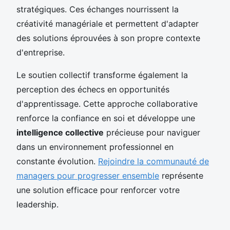
stratégiques. Ces échanges nourrissent la
créativité managériale et permettent d'adapter
des solutions éprouvées à son propre contexte
d'entreprise.
Le soutien collectif transforme également la
perception des échecs en opportunités
d'apprentissage. Cette approche collaborative
renforce la confiance en soi et développe une
intelligence collective
précieuse pour naviguer
dans un environnement professionnel en
constante évolution.
Rejoindre la communauté de
managers pour progresser ensemble
représente
une solution efficace pour renforcer votre
leadership.