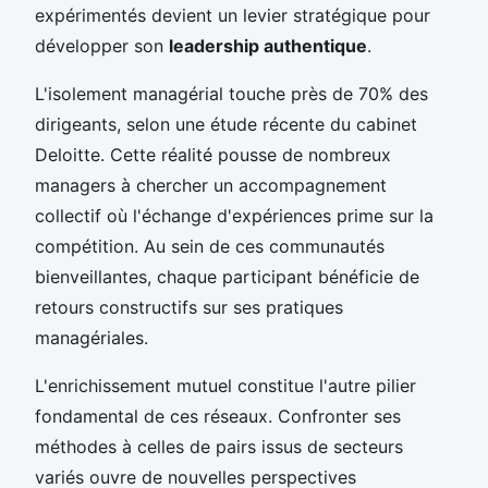
expérimentés devient un levier stratégique pour
développer son
leadership authentique
.
L'isolement managérial touche près de 70% des
dirigeants, selon une étude récente du cabinet
Deloitte. Cette réalité pousse de nombreux
managers à chercher un accompagnement
collectif où l'échange d'expériences prime sur la
compétition. Au sein de ces communautés
bienveillantes, chaque participant bénéficie de
retours constructifs sur ses pratiques
managériales.
L'enrichissement mutuel constitue l'autre pilier
fondamental de ces réseaux. Confronter ses
méthodes à celles de pairs issus de secteurs
variés ouvre de nouvelles perspectives