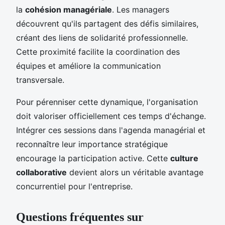
la
cohésion managériale
. Les managers
découvrent qu'ils partagent des défis similaires,
créant des liens de solidarité professionnelle.
Cette proximité facilite la coordination des
équipes et améliore la communication
transversale.
Pour pérenniser cette dynamique, l'organisation
doit valoriser officiellement ces temps d'échange.
Intégrer ces sessions dans l'agenda managérial et
reconnaître leur importance stratégique
encourage la participation active. Cette
culture
collaborative
devient alors un véritable avantage
concurrentiel pour l'entreprise.
Questions fréquentes sur