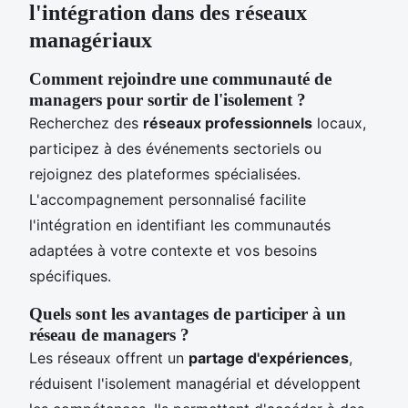
l'intégration dans des réseaux
managériaux
Comment rejoindre une communauté de
managers pour sortir de l'isolement ?
Recherchez des
réseaux professionnels
locaux,
participez à des événements sectoriels ou
rejoignez des plateformes spécialisées.
L'accompagnement personnalisé facilite
l'intégration en identifiant les communautés
adaptées à votre contexte et vos besoins
spécifiques.
Quels sont les avantages de participer à un
réseau de managers ?
Les réseaux offrent un
partage d'expériences
,
réduisent l'isolement managérial et développent