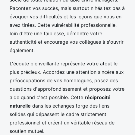
Racontez vos succès, mais surtout n'hésitez pas à
évoquer vos difficultés et les leçons que vous en
avez tirées. Cette vulnérabilité professionnelle,
loin d'être une faiblesse, démontre votre
authenticité et encourage vos collègues à s'ouvrir
également.
L'écoute bienveillante représente votre atout le
plus précieux. Accordez une attention sincère aux
préoccupations de vos homologues, posez des
questions d'approfondissement et proposez votre
aide quand c'est possible. Cette
réciprocité
naturelle
dans les échanges forge des liens
solides qui dépassent le cadre strictement
professionnel et créent un véritable réseau de
soutien mutuel.