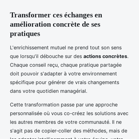
Transformer ces échanges en
amélioration concrète de ses
pratiques
L'enrichissement mutuel ne prend tout son sens
que lorsqu'il débouche sur des
actions concrètes
.
Chaque conseil reçu, chaque pratique partagée
doit pouvoir s'adapter à votre environnement
spécifique pour générer de vrais changements
dans votre quotidien managérial.
Cette transformation passe par une approche
personnalisée où vous co-créez les solutions avec
les autres membres de votre communauté. Il ne
s'agit pas de copier-coller des méthodes, mais de