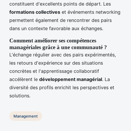
constituent d'excellents points de départ. Les
formations collectives
et événements networking
permettent également de rencontrer des pairs
dans un contexte favorable aux échanges.
Comment améliorer ses compétences
managériales grâce à une communauté ?
L'échange régulier avec des pairs expérimentés,
les retours d'expérience sur des situations
concrètes et l'apprentissage collaboratif
accélèrent le
développement managérial
. La
diversité des profils enrichit les perspectives et
solutions.
Management