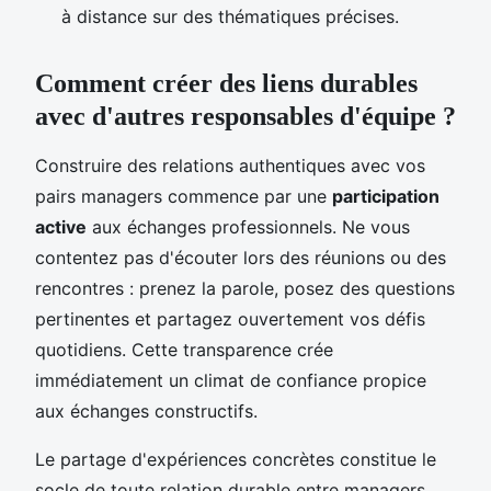
à distance sur des thématiques précises.
Comment créer des liens durables
avec d'autres responsables d'équipe ?
Construire des relations authentiques avec vos
pairs managers commence par une
participation
active
aux échanges professionnels. Ne vous
contentez pas d'écouter lors des réunions ou des
rencontres : prenez la parole, posez des questions
pertinentes et partagez ouvertement vos défis
quotidiens. Cette transparence crée
immédiatement un climat de confiance propice
aux échanges constructifs.
Le partage d'expériences concrètes constitue le
socle de toute relation durable entre managers.