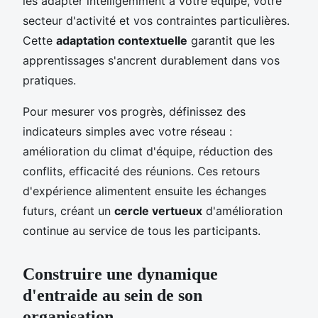
les adapter intelligemment à votre équipe, votre
secteur d'activité et vos contraintes particulières.
Cette
adaptation contextuelle
garantit que les
apprentissages s'ancrent durablement dans vos
pratiques.
Pour mesurer vos progrès, définissez des
indicateurs simples avec votre réseau :
amélioration du climat d'équipe, réduction des
conflits, efficacité des réunions. Ces retours
d'expérience alimentent ensuite les échanges
futurs, créant un
cercle vertueux
d'amélioration
continue au service de tous les participants.
Construire une dynamique
d'entraide au sein de son
organisation