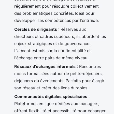
régulièrement pour résoudre collectivement
des problématiques concrètes. Idéal pour
développer ses compétences par l'entraide.
Cercles de dirigeants
: Réservés aux
directeurs et cadres supérieurs, ils abordent les
enjeux stratégiques et de gouvernance.
L'accent est mis sur la confidentialité et
l'échange entre pairs de même niveau.
Réseaux d'échanges informels
: Rencontres
moins formalisées autour de petits-déjeuners,
déjeuners ou événements. Parfaits pour élargir
son réseau et créer des liens durables.
Communautés digitales spécialisées
:
Plateformes en ligne dédiées aux managers,
offrant flexibilité et accessibilité pour échanger