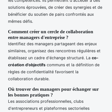
les compétences. Ils permettent d'accéder à des
solutions éprouvées, de créer des synergies et de
bénéficier du soutien de pairs confrontés aux
mêmes défis.
Comment créer un cercle de collaboration
entre managers d'entreprise ?
Identifiez des managers partageant des enjeux
similaires, organisez des rencontres régulières et
établissez un cadre d'échange structuré. La
co-
création d'objectifs
communs et la définition de
règles de confidentialité favorisent la
collaboration durable.
Où trouver des managers pour échanger sur
les bonnes pratiques ?
Les associations professionnelles, clubs
d'entrepreneurs et plateformes sectorielles