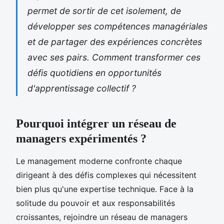
permet de sortir de cet isolement, de
développer ses compétences managériales
et de partager des expériences concrètes
avec ses pairs. Comment transformer ces
défis quotidiens en opportunités
d'apprentissage collectif ?
Pourquoi intégrer un réseau de
managers expérimentés ?
Le management moderne confronte chaque
dirigeant à des défis complexes qui nécessitent
bien plus qu'une expertise technique. Face à la
solitude du pouvoir et aux responsabilités
croissantes, rejoindre un réseau de managers