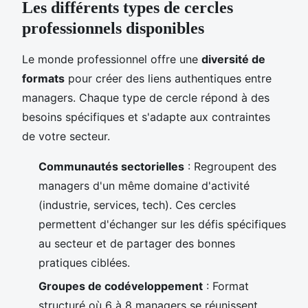
Les différents types de cercles
professionnels disponibles
Le monde professionnel offre une
diversité de
formats
pour créer des liens authentiques entre
managers. Chaque type de cercle répond à des
besoins spécifiques et s'adapte aux contraintes
de votre secteur.
Communautés sectorielles
: Regroupent des
managers d'un même domaine d'activité
(industrie, services, tech). Ces cercles
permettent d'échanger sur les défis spécifiques
au secteur et de partager des bonnes
pratiques ciblées.
Groupes de codéveloppement
: Format
structuré où 6 à 8 managers se réunissent