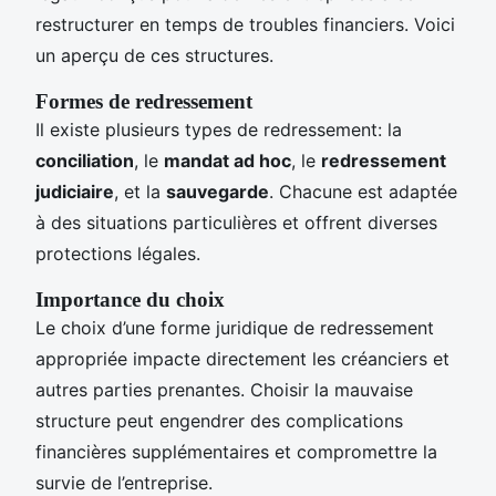
restructurer en temps de troubles financiers. Voici
un aperçu de ces structures.
Formes de redressement
Il existe plusieurs types de redressement: la
conciliation
, le
mandat ad hoc
, le
redressement
judiciaire
, et la
sauvegarde
. Chacune est adaptée
à des situations particulières et offrent diverses
protections légales.
Importance du choix
Le choix d’une forme juridique de redressement
appropriée impacte directement les créanciers et
autres parties prenantes. Choisir la mauvaise
structure peut engendrer des complications
financières supplémentaires et compromettre la
survie de l’entreprise.