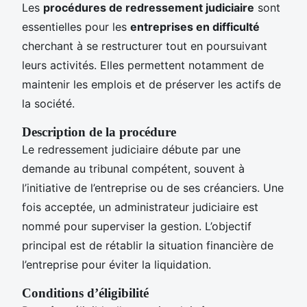
Les
procédures de redressement judiciaire
sont
essentielles pour les
entreprises en difficulté
cherchant à se restructurer tout en poursuivant
leurs activités. Elles permettent notamment de
maintenir les emplois et de préserver les actifs de
la société.
Description de la procédure
Le redressement judiciaire débute par une
demande au tribunal compétent, souvent à
l’initiative de l’entreprise ou de ses créanciers. Une
fois acceptée, un administrateur judiciaire est
nommé pour superviser la gestion. L’objectif
principal est de rétablir la situation financière de
l’entreprise pour éviter la liquidation.
Conditions d’éligibilité