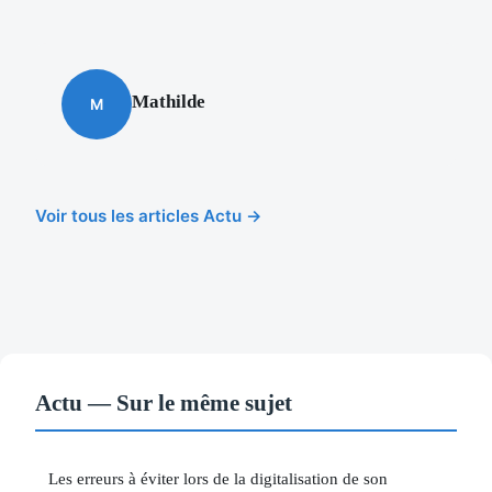
Mathilde
M
Voir tous les articles Actu →
Actu — Sur le même sujet
Les erreurs à éviter lors de la digitalisation de son