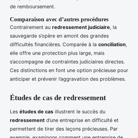
de remboursement.
Comparaison avec d’autres procédures
Contrairement au
redressement judiciaire
, la
sauvegarde s’opère en amont des grandes
difficultés financières. Comparée à la
conciliation
,
elle offre une protection plus large, mais
s’accompagne de contraintes judiciaires directes.
Ces distinctions en font une option précieuse pour
anticiper et prévenir l’aggravation des problèmes.
Études de cas de redressement
Les
études de cas
illustrent le succès du
redressement
d’une entreprise en difficulté et
permettent de tirer des leçons précieuses. Par
exemple, examinons comment une entreprise de