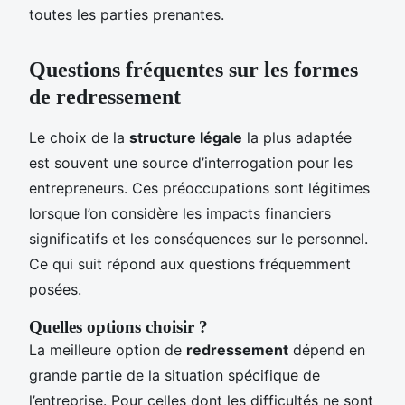
toutes les parties prenantes.
Questions fréquentes sur les formes
de redressement
Le choix de la
structure légale
la plus adaptée
est souvent une source d’interrogation pour les
entrepreneurs. Ces préoccupations sont légitimes
lorsque l’on considère les impacts financiers
significatifs et les conséquences sur le personnel.
Ce qui suit répond aux questions fréquemment
posées.
Quelles options choisir ?
La meilleure option de
redressement
dépend en
grande partie de la situation spécifique de
l’entreprise. Pour celles dont les difficultés ne sont