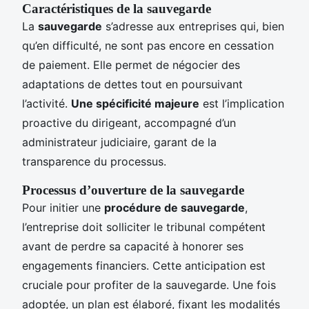
Caractéristiques de la sauvegarde
La
sauvegarde
s’adresse aux entreprises qui, bien
qu’en difficulté, ne sont pas encore en cessation
de paiement. Elle permet de négocier des
adaptations de dettes tout en poursuivant
l’activité.
Une spécificité majeure
est l’implication
proactive du dirigeant, accompagné d’un
administrateur judiciaire, garant de la
transparence du processus.
Processus d’ouverture de la sauvegarde
Pour initier une
procédure de sauvegarde
,
l’entreprise doit solliciter le tribunal compétent
avant de perdre sa capacité à honorer ses
engagements financiers. Cette anticipation est
cruciale pour profiter de la sauvegarde. Une fois
adoptée, un plan est élaboré, fixant les modalités