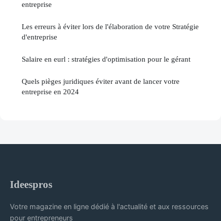
entreprise
Les erreurs à éviter lors de l'élaboration de votre Stratégie
d'entreprise
Salaire en eurl : stratégies d'optimisation pour le gérant
Quels pièges juridiques éviter avant de lancer votre
entreprise en 2024
Ideespros
Votre magazine en ligne dédié à l'actualité et aux ressources
pour entrepreneurs