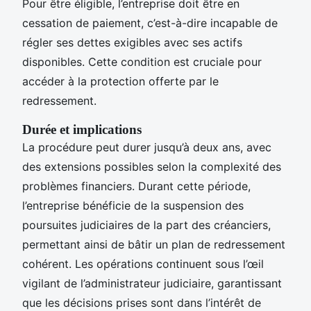
Pour être éligible, l’entreprise doit être en
cessation de paiement, c’est-à-dire incapable de
régler ses dettes exigibles avec ses actifs
disponibles. Cette condition est cruciale pour
accéder à la protection offerte par le
redressement.
Durée et implications
La procédure peut durer jusqu’à deux ans, avec
des extensions possibles selon la complexité des
problèmes financiers. Durant cette période,
l’entreprise bénéficie de la suspension des
poursuites judiciaires de la part des créanciers,
permettant ainsi de bâtir un plan de redressement
cohérent. Les opérations continuent sous l’œil
vigilant de l’administrateur judiciaire, garantissant
que les décisions prises sont dans l’intérêt de