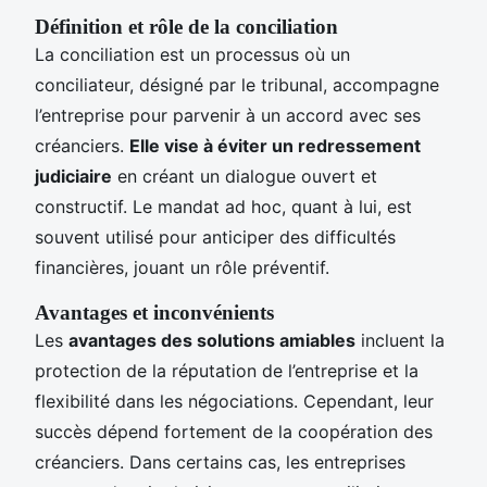
Définition et rôle de la conciliation
La conciliation est un processus où un
conciliateur, désigné par le tribunal, accompagne
l’entreprise pour parvenir à un accord avec ses
créanciers.
Elle vise à éviter un redressement
judiciaire
en créant un dialogue ouvert et
constructif. Le mandat ad hoc, quant à lui, est
souvent utilisé pour anticiper des difficultés
financières, jouant un rôle préventif.
Avantages et inconvénients
Les
avantages des solutions amiables
incluent la
protection de la réputation de l’entreprise et la
flexibilité dans les négociations. Cependant, leur
succès dépend fortement de la coopération des
créanciers. Dans certains cas, les entreprises