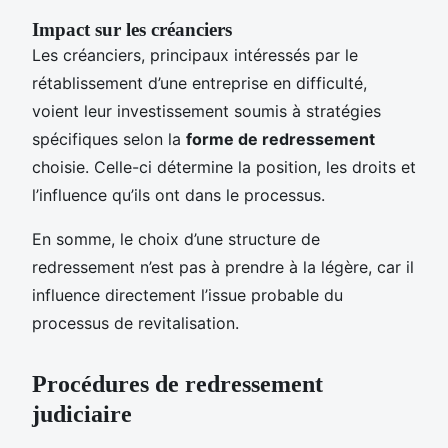
Impact sur les créanciers
Les créanciers, principaux intéressés par le
rétablissement d’une entreprise en difficulté,
voient leur investissement soumis à stratégies
spécifiques selon la
forme de redressement
choisie. Celle-ci détermine la position, les droits et
l’influence qu’ils ont dans le processus.
En somme, le choix d’une structure de
redressement n’est pas à prendre à la légère, car il
influence directement l’issue probable du
processus de revitalisation.
Procédures de redressement
judiciaire