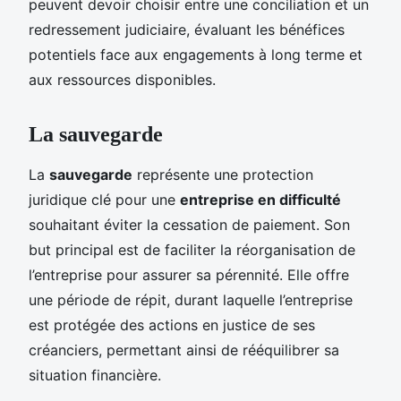
peuvent devoir choisir entre une conciliation et un
redressement judiciaire, évaluant les bénéfices
potentiels face aux engagements à long terme et
aux ressources disponibles.
La sauvegarde
La
sauvegarde
représente une protection
juridique clé pour une
entreprise en difficulté
souhaitant éviter la cessation de paiement. Son
but principal est de faciliter la réorganisation de
l’entreprise pour assurer sa pérennité. Elle offre
une période de répit, durant laquelle l’entreprise
est protégée des actions en justice de ses
créanciers, permettant ainsi de rééquilibrer sa
situation financière.