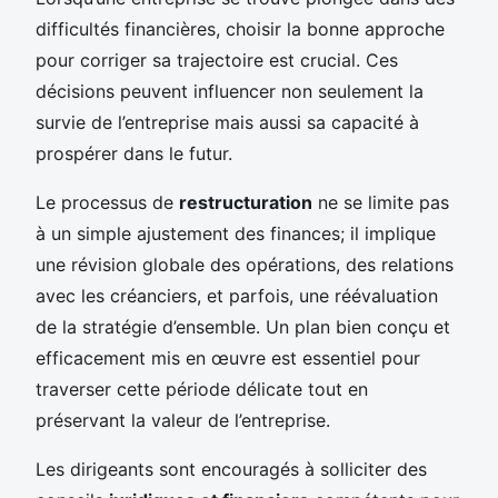
difficultés financières, choisir la bonne approche
pour corriger sa trajectoire est crucial. Ces
décisions peuvent influencer non seulement la
survie de l’entreprise mais aussi sa capacité à
prospérer dans le futur.
Le processus de
restructuration
ne se limite pas
à un simple ajustement des finances; il implique
une révision globale des opérations, des relations
avec les créanciers, et parfois, une réévaluation
de la stratégie d’ensemble. Un plan bien conçu et
efficacement mis en œuvre est essentiel pour
traverser cette période délicate tout en
préservant la valeur de l’entreprise.
Les dirigeants sont encouragés à solliciter des