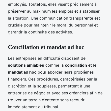
employés. Toutefois, elles visent précisément à
préserver au maximum les emplois et à stabiliser
la situation. Une communication transparente est
cruciale pour maintenir le moral du personnel et
garantir la continuité des activités.
Conciliation et mandat ad hoc
Les entreprises en difficulté disposent de
solutions amiables
comme la
conciliation
et le
mandat ad hoc
pour aborder leurs problèmes
financiers. Ces procédures, caractérisées par la
discrétion et la souplesse, permettent à une
entreprise de négocier avec ses créanciers afin de
trouver un terrain d’entente sans recourir
immédiatement au tribunal.