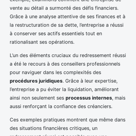
vente au détail a surmonté des défis financiers.
Grâce à une analyse attentive de ses finances et à
la restructuration de sa dette, l’entreprise a réussi
à conserver ses actifs essentiels tout en
rationalisant ses opérations.
L’un des éléments cruciaux du redressement réussi
a été le recours à des conseillers professionnels
pour naviguer dans les complexités des
procédures juridiques
. Grâce à leur expertise,
l’entreprise a pu éviter la liquidation, améliorant
ainsi non seulement ses
processus internes
, mais
aussi renforçant la confiance des créanciers.
Ces exemples pratiques montrent que même dans
des situations financières critiques, un