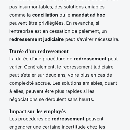
pas insurmontables, des solutions amiables
comme la
conciliation
ou le
mandat ad hoc
peuvent être privilégiées. En revanche, si
l’entreprise est en cessation de paiement, un
redressement judiciaire
peut s’avérer nécessaire.
Durée d’un redressement
La durée d’une procédure de
redressement
peut
varier. Généralement, le redressement judiciaire
peut s’étaler sur deux ans, voire plus en cas de
complexité accrue. Les solutions amiables, quant
à elles, peuvent être plus rapides si les
négociations se déroulent sans heurts.
Impact sur les employés
Les procédures de
redressement
peuvent
engendrer une certaine incertitude chez les