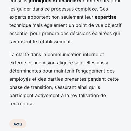
conseils
juridiques et financiers
compétents pour
les guider dans ce processus complexe. Ces
experts apportent non seulement leur
expertise
technique mais également un point de vue objectif
essentiel pour prendre des décisions éclairées qui
favorisent le rétablissement.
La clarté dans la communication interne et
externe et une vision alignée sont elles aussi
déterminantes pour maintenir l’engagement des
employés et des parties prenantes pendant cette
phase de transition, s’assurant ainsi qu’ils
participent activement à la revitalisation de
l’entreprise.
Actu