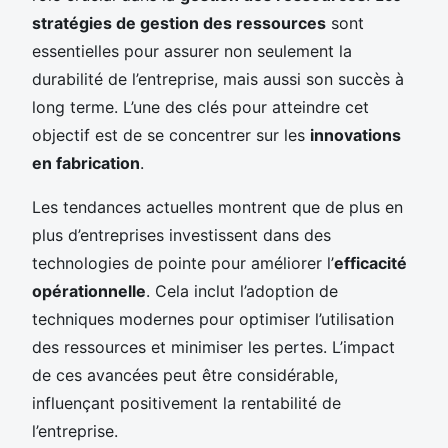
stratégies de gestion des ressources
sont
essentielles pour assurer non seulement la
durabilité de l’entreprise, mais aussi son succès à
long terme. L’une des clés pour atteindre cet
objectif est de se concentrer sur les
innovations
en fabrication
.
Les tendances actuelles montrent que de plus en
plus d’entreprises investissent dans des
technologies de pointe pour améliorer l’
efficacité
opérationnelle
. Cela inclut l’adoption de
techniques modernes pour optimiser l’utilisation
des ressources et minimiser les pertes. L’impact
de ces avancées peut être considérable,
influençant positivement la rentabilité de
l’entreprise.