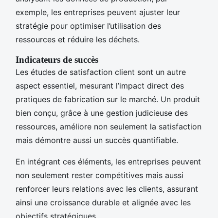
exemple, les entreprises peuvent ajuster leur
stratégie pour optimiser l’utilisation des
ressources et réduire les déchets.
Indicateurs de succès
Les études de satisfaction client sont un autre
aspect essentiel, mesurant l’impact direct des
pratiques de fabrication sur le marché. Un produit
bien conçu, grâce à une gestion judicieuse des
ressources, améliore non seulement la satisfaction
mais démontre aussi un succès quantifiable.
En intégrant ces éléments, les entreprises peuvent
non seulement rester compétitives mais aussi
renforcer leurs relations avec les clients, assurant
ainsi une croissance durable et alignée avec les
objectifs stratégiques.