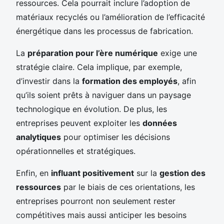
ressources. Cela pourrait inclure l’adoption de
matériaux recyclés ou l’amélioration de l’efficacité
énergétique dans les processus de fabrication.
La
préparation pour l’ère numérique
exige une
stratégie claire. Cela implique, par exemple,
d’investir dans la
formation des employés
, afin
qu’ils soient prêts à naviguer dans un paysage
technologique en évolution. De plus, les
entreprises peuvent exploiter les
données
analytiques
pour optimiser les décisions
opérationnelles et stratégiques.
Enfin, en
influant positivement
sur la
gestion des
ressources
par le biais de ces orientations, les
entreprises pourront non seulement rester
compétitives mais aussi anticiper les besoins