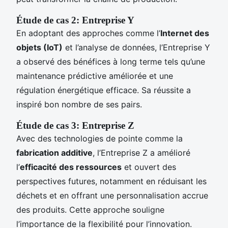
Étude de cas 2: Entreprise Y
En adoptant des approches comme l’
Internet des
objets (IoT)
et l’analyse de données, l’Entreprise Y
a observé des bénéfices à long terme tels qu’une
maintenance prédictive améliorée et une
régulation énergétique efficace. Sa réussite a
inspiré bon nombre de ses pairs.
Étude de cas 3: Entreprise Z
Avec des technologies de pointe comme la
fabrication additive
, l’Entreprise Z a amélioré
l’
efficacité des ressources
et ouvert des
perspectives futures, notamment en réduisant les
déchets et en offrant une personnalisation accrue
des produits. Cette approche souligne
l’importance de la flexibilité pour l’innovation.