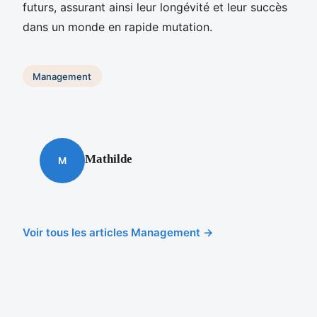
futurs, assurant ainsi leur longévité et leur succès
dans un monde en rapide mutation.
Management
Mathilde
M
Voir tous les articles Management →