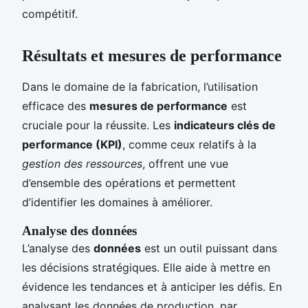
compétitif.
Résultats et mesures de performance
Dans le domaine de la fabrication, l’utilisation
efficace des
mesures de performance
est
cruciale pour la réussite. Les
indicateurs clés de
performance (KPI)
, comme ceux relatifs à la
gestion des ressources
, offrent une vue
d’ensemble des opérations et permettent
d’identifier les domaines à améliorer.
Analyse des données
L’analyse des
données
est un outil puissant dans
les décisions stratégiques. Elle aide à mettre en
évidence les tendances et à anticiper les défis. En
analysant les données de production, par