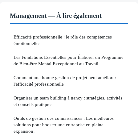
Management — À lire également
Efficacité professionnelle : le rôle des compétences
émotionnelles
Les Fondations Essentielles pour Élaborer un Programme
de Bien-être Mental Exceptionnel au Travail
Comment une bonne gestion de projet peut améliorer
l'efficacité professionnelle
Organiser un team building à nancy : stratégies, activités
et conseils pratiques
Outils de gestion des connaissances : Les meilleures
solutions pour booster une entreprise en pleine
expansion!