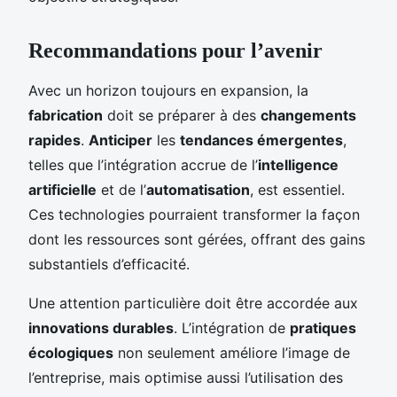
Recommandations pour l’avenir
Avec un horizon toujours en expansion, la
fabrication
doit se préparer à des
changements
rapides
.
Anticiper
les
tendances émergentes
,
telles que l’intégration accrue de l’
intelligence
artificielle
et de l’
automatisation
, est essentiel.
Ces technologies pourraient transformer la façon
dont les ressources sont gérées, offrant des gains
substantiels d’efficacité.
Une attention particulière doit être accordée aux
innovations durables
. L’intégration de
pratiques
écologiques
non seulement améliore l’image de
l’entreprise, mais optimise aussi l’utilisation des