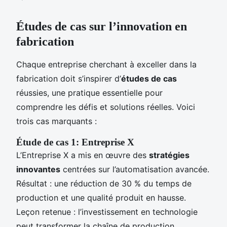
Études de cas sur l’innovation en
fabrication
Chaque entreprise cherchant à exceller dans la
fabrication doit s’inspirer d’
études de cas
réussies, une pratique essentielle pour
comprendre les défis et solutions réelles. Voici
trois cas marquants :
Étude de cas 1: Entreprise X
L’Entreprise X a mis en œuvre des
stratégies
innovantes
centrées sur l’automatisation avancée.
Résultat : une réduction de 30 % du temps de
production et une qualité produit en hausse.
Leçon retenue : l’investissement en technologie
peut transformer la chaîne de production.