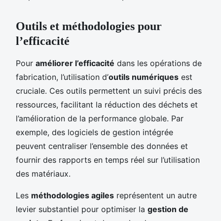
Outils et méthodologies pour
l’efficacité
Pour
améliorer l’efficacité
dans les opérations de
fabrication, l’utilisation d’
outils numériques
est
cruciale. Ces outils permettent un suivi précis des
ressources, facilitant la réduction des déchets et
l’amélioration de la performance globale. Par
exemple, des logiciels de gestion intégrée
peuvent centraliser l’ensemble des données et
fournir des rapports en temps réel sur l’utilisation
des matériaux.
Les
méthodologies agiles
représentent un autre
levier substantiel pour optimiser la
gestion de