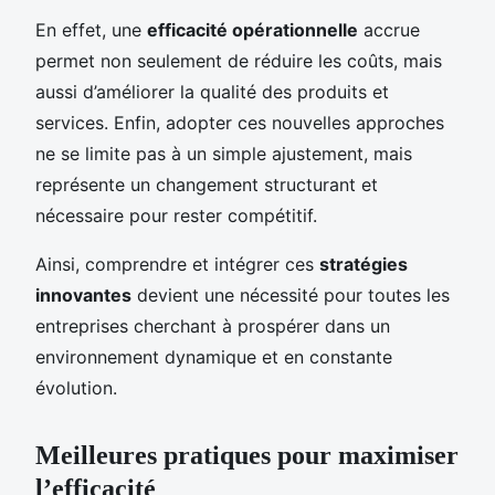
En effet, une
efficacité opérationnelle
accrue
permet non seulement de réduire les coûts, mais
aussi d’améliorer la qualité des produits et
services. Enfin, adopter ces nouvelles approches
ne se limite pas à un simple ajustement, mais
représente un changement structurant et
nécessaire pour rester compétitif.
Ainsi, comprendre et intégrer ces
stratégies
innovantes
devient une nécessité pour toutes les
entreprises cherchant à prospérer dans un
environnement dynamique et en constante
évolution.
Meilleures pratiques pour maximiser
l’efficacité