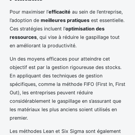
Pour maximiser l’
efficacité
au sein de l’entreprise,
l’adoption de
meilleures pratiques
est essentielle.
Ces stratégies incluent l’
optimisation des
ressources
, qui vise à réduire le gaspillage tout
en améliorant la productivité.
Un des moyens efficaces pour atteindre cet
objectif est par la gestion rigoureuse des stocks.
En appliquant des techniques de gestion
spécifiques, comme la méthode FIFO (First In, First
Out), les entreprises peuvent réduire
considérablement le gaspillage en s’assurant que
les matériaux les plus anciens soient utilisés en
premier.
Les méthodes Lean et Six Sigma sont également