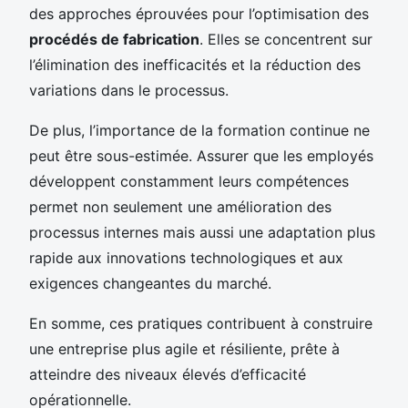
des approches éprouvées pour l’optimisation des
procédés de fabrication
. Elles se concentrent sur
l’élimination des inefficacités et la réduction des
variations dans le processus.
De plus, l’importance de la formation continue ne
peut être sous-estimée. Assurer que les employés
développent constamment leurs compétences
permet non seulement une amélioration des
processus internes mais aussi une adaptation plus
rapide aux innovations technologiques et aux
exigences changeantes du marché.
En somme, ces pratiques contribuent à construire
une entreprise plus agile et résiliente, prête à
atteindre des niveaux élevés d’efficacité
opérationnelle.