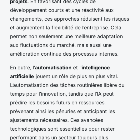
projets
. En favorisant des cycles de
développement courts et une réactivité aux
changements, ces approches réduisent les risques
et augmentent la flexibilité de l’entreprise. Cela
permet non seulement une meilleure adaptation
aux fluctuations du marché, mais aussi une
amélioration continue des processus internes.
En outre, l’
automatisation
et l’
intelligence
artificielle
jouent un rôle de plus en plus vital.
L’automatisation des tâches routinières libère du
temps pour l’innovation, tandis que l’IA peut
prédire les besoins futurs en ressources,
prévenant ainsi les pénuries et anticipant les
ajustements nécessaires. Ces avancées
technologiques sont essentielles pour rester
performant dans un secteur toujours plus