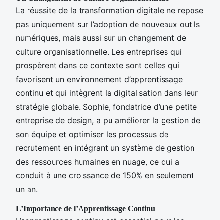
La réussite de la transformation digitale ne repose
pas uniquement sur l’adoption de nouveaux outils
numériques, mais aussi sur un changement de
culture organisationnelle. Les entreprises qui
prospèrent dans ce contexte sont celles qui
favorisent un environnement d’apprentissage
continu et qui intègrent la digitalisation dans leur
stratégie globale. Sophie, fondatrice d’une petite
entreprise de design, a pu améliorer la gestion de
son équipe et optimiser les processus de
recrutement en intégrant un système de gestion
des ressources humaines en nuage, ce qui a
conduit à une croissance de 150% en seulement
un an.
L’Importance de l’Apprentissage Continu