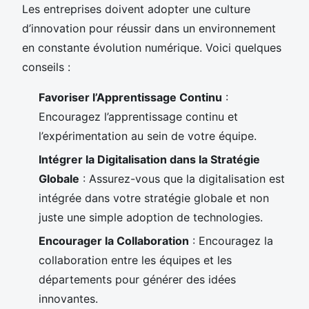
Les entreprises doivent adopter une culture
d’innovation pour réussir dans un environnement
en constante évolution numérique. Voici quelques
conseils :
Favoriser l’Apprentissage Continu
:
Encouragez l’apprentissage continu et
l’expérimentation au sein de votre équipe.
Intégrer la Digitalisation dans la Stratégie
Globale
: Assurez-vous que la digitalisation est
intégrée dans votre stratégie globale et non
juste une simple adoption de technologies.
Encourager la Collaboration
: Encouragez la
collaboration entre les équipes et les
départements pour générer des idées
innovantes.