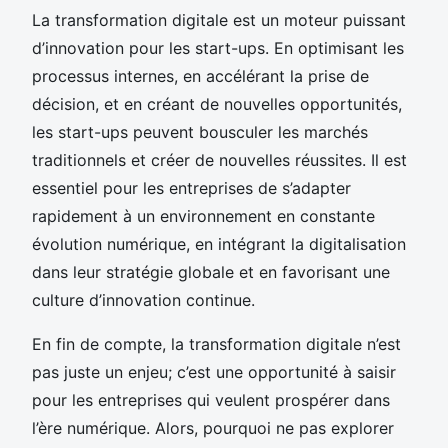
La transformation digitale est un moteur puissant
d’innovation pour les start-ups. En optimisant les
processus internes, en accélérant la prise de
décision, et en créant de nouvelles opportunités,
les start-ups peuvent bousculer les marchés
traditionnels et créer de nouvelles réussites. Il est
essentiel pour les entreprises de s’adapter
rapidement à un environnement en constante
évolution numérique, en intégrant la digitalisation
dans leur stratégie globale et en favorisant une
culture d’innovation continue.
En fin de compte, la transformation digitale n’est
pas juste un enjeu; c’est une opportunité à saisir
pour les entreprises qui veulent prospérer dans
l’ère numérique. Alors, pourquoi ne pas explorer