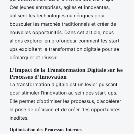
Ces jeunes entreprises, agiles et innovantes,
utilisent les technologies numériques pour
bousculer les marchés traditionnels et créer de
nouvelles opportunités. Dans cet article, nous
allons explorer en profondeur comment les start-
ups exploitent la transformation digitale pour se
démarquer et réussir.
L’Impact de la Transformation Digitale sur les
Processus d’Innovation
La transformation digitale est un levier puissant
pour stimuler l’innovation au sein des start-ups.
Elle permet d’optimiser les processus, d’accélérer
la prise de décision et de créer des opportunités
inédites.
Optimisation des Processus Internes