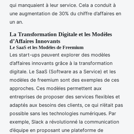
qui manquaient à leur service. Cela a conduit à
une augmentation de 30% du chiffre d’affaires en
un an.
La Transformation Digitale et les Modèles
d’Affaires Innovants
Le SaaS et les Modèles de Freemium
Les start-ups peuvent explorer des modèles
d’affaires innovants grâce à la transformation
digitale. Le SaaS (Software as a Service) et les
modèles de freemium sont des exemples de ces
approches. Ces modèles permettent aux
entreprises de proposer des services flexibles et
adaptés aux besoins des clients, ce qui n’était pas
possible sans les technologies numériques. Par
exemple, Slack a révolutionné la communication
d’équipe en proposant une plateforme de