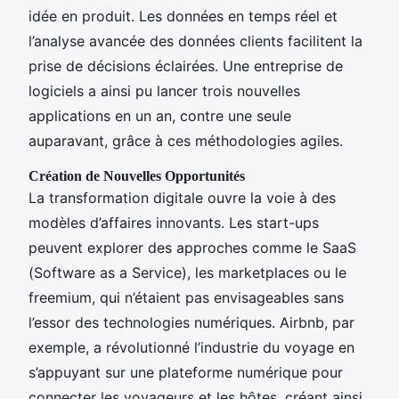
idée en produit. Les données en temps réel et
l’analyse avancée des données clients facilitent la
prise de décisions éclairées. Une entreprise de
logiciels a ainsi pu lancer trois nouvelles
applications en un an, contre une seule
auparavant, grâce à ces méthodologies agiles.
Création de Nouvelles Opportunités
La transformation digitale ouvre la voie à des
modèles d’affaires innovants. Les start-ups
peuvent explorer des approches comme le SaaS
(Software as a Service), les marketplaces ou le
freemium, qui n’étaient pas envisageables sans
l’essor des technologies numériques. Airbnb, par
exemple, a révolutionné l’industrie du voyage en
s’appuyant sur une plateforme numérique pour
connecter les voyageurs et les hôtes, créant ainsi