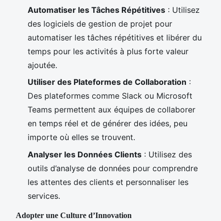
Automatiser les Tâches Répétitives
: Utilisez
des logiciels de gestion de projet pour
automatiser les tâches répétitives et libérer du
temps pour les activités à plus forte valeur
ajoutée.
Utiliser des Plateformes de Collaboration
:
Des plateformes comme Slack ou Microsoft
Teams permettent aux équipes de collaborer
en temps réel et de générer des idées, peu
importe où elles se trouvent.
Analyser les Données Clients
: Utilisez des
outils d’analyse de données pour comprendre
les attentes des clients et personnaliser les
services.
Adopter une Culture d’Innovation