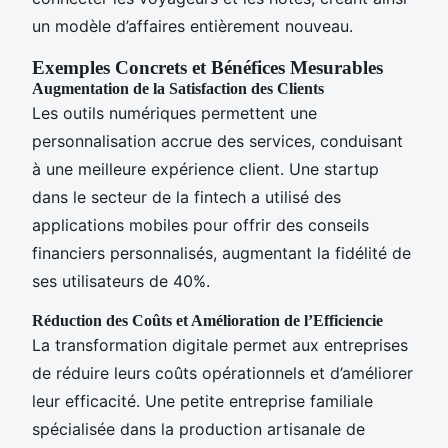
un modèle d’affaires entièrement nouveau.
Exemples Concrets et Bénéfices Mesurables
Augmentation de la Satisfaction des Clients
Les outils numériques permettent une
personnalisation accrue des services, conduisant
à une meilleure expérience client. Une startup
dans le secteur de la fintech a utilisé des
applications mobiles pour offrir des conseils
financiers personnalisés, augmentant la fidélité de
ses utilisateurs de 40%.
Réduction des Coûts et Amélioration de l’Efficiencie
La transformation digitale permet aux entreprises
de réduire leurs coûts opérationnels et d’améliorer
leur efficacité. Une petite entreprise familiale
spécialisée dans la production artisanale de