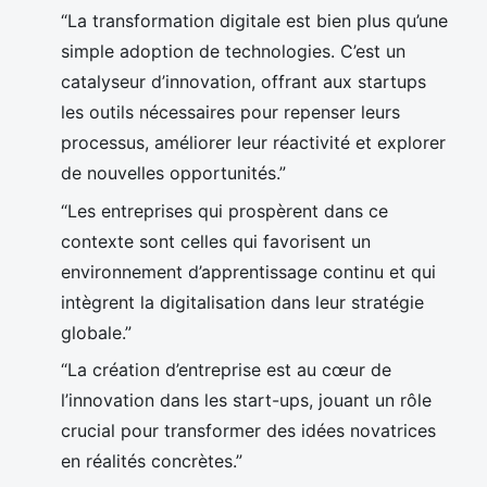
“La transformation digitale est bien plus qu’une
simple adoption de technologies. C’est un
catalyseur d’innovation, offrant aux startups
les outils nécessaires pour repenser leurs
processus, améliorer leur réactivité et explorer
de nouvelles opportunités.”
“Les entreprises qui prospèrent dans ce
contexte sont celles qui favorisent un
environnement d’apprentissage continu et qui
intègrent la digitalisation dans leur stratégie
globale.”
“La création d’entreprise est au cœur de
l’innovation dans les start-ups, jouant un rôle
crucial pour transformer des idées novatrices
en réalités concrètes.”