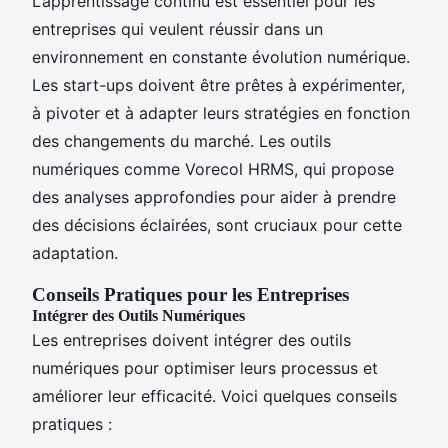
L’apprentissage continu est essentiel pour les
entreprises qui veulent réussir dans un
environnement en constante évolution numérique.
Les start-ups doivent être prêtes à expérimenter,
à pivoter et à adapter leurs stratégies en fonction
des changements du marché. Les outils
numériques comme Vorecol HRMS, qui propose
des analyses approfondies pour aider à prendre
des décisions éclairées, sont cruciaux pour cette
adaptation.
Conseils Pratiques pour les Entreprises
Intégrer des Outils Numériques
Les entreprises doivent intégrer des outils
numériques pour optimiser leurs processus et
améliorer leur efficacité. Voici quelques conseils
pratiques :