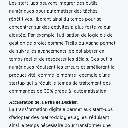
Les start-ups peuvent intégrer des outils
numériques pour automatiser des tâches
répétitives, libérant ainsi du temps pour se
concentrer sur des activités à plus forte valeur
ajoutée. Par exemple, l’utilisation de logiciels de
gestion de projet comme Trello ou Asana permet
de suivre les avancements, de collaborer en
temps réel et de respecter les délais. Ces outils
numériques réduisent les erreurs et améliorent la
productivité, comme le montre l’exemple d’une
startup qui a réduit le temps de traitement des
commandes de 30% grâce à l’automatisation.
Accélération de la Prise de Décision
La transformation digitale permet aux start-ups
d’adopter des méthodologies agiles, réduisant
ainsi le temps nécessaire pour transformer une