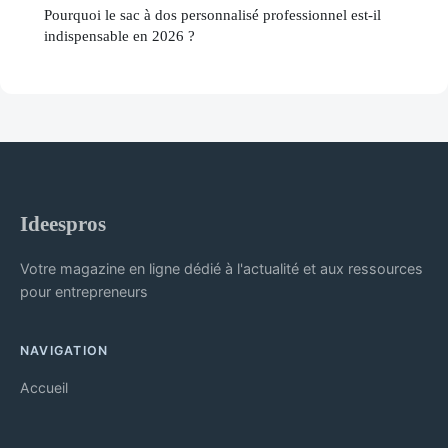
Pourquoi le sac à dos personnalisé professionnel est-il
indispensable en 2026 ?
Ideespros
Votre magazine en ligne dédié à l'actualité et aux ressources
pour entrepreneurs
NAVIGATION
Accueil