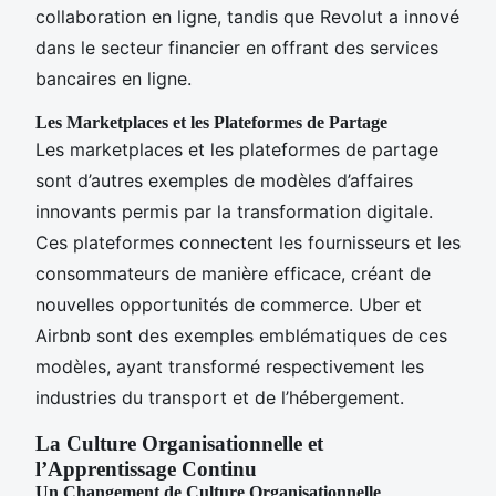
collaboration en ligne, tandis que Revolut a innové
dans le secteur financier en offrant des services
bancaires en ligne.
Les Marketplaces et les Plateformes de Partage
Les marketplaces et les plateformes de partage
sont d’autres exemples de modèles d’affaires
innovants permis par la transformation digitale.
Ces plateformes connectent les fournisseurs et les
consommateurs de manière efficace, créant de
nouvelles opportunités de commerce. Uber et
Airbnb sont des exemples emblématiques de ces
modèles, ayant transformé respectivement les
industries du transport et de l’hébergement.
La Culture Organisationnelle et
l’Apprentissage Continu
Un Changement de Culture Organisationnelle