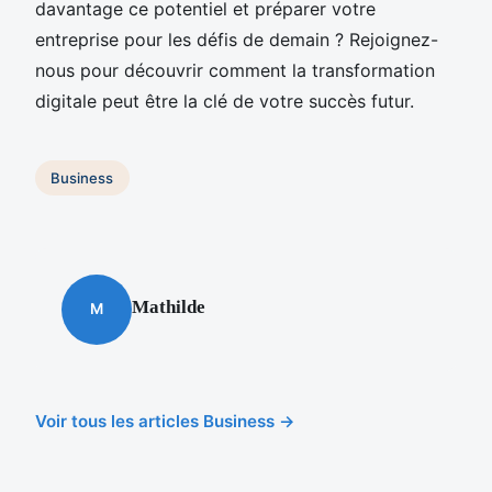
davantage ce potentiel et préparer votre
entreprise pour les défis de demain ? Rejoignez-
nous pour découvrir comment la transformation
digitale peut être la clé de votre succès futur.
Business
Mathilde
M
Voir tous les articles Business →