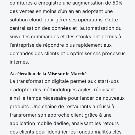
confitures a enregistré une augmentation de 50%
des ventes en moins d’un an en adoptant une
solution cloud pour gérer ses opérations. Cette
centralisation des données et l’automatisation du
suivi des commandes et des stocks ont permis à
l’entreprise de répondre plus rapidement aux
demandes des clients et d’optimiser ses processus
internes.
Accélération de la Mise sur le Marché
La transformation digitale permet aux start-ups
d’adopter des méthodologies agiles, réduisant
ainsi le temps nécessaire pour lancer de nouveaux
produits. Une chaîne de restaurants a réussi à
transformer son approche client grâce à une
application mobile dédiée, analysant les retours
des clients pour identifier les fonctionnalités clés