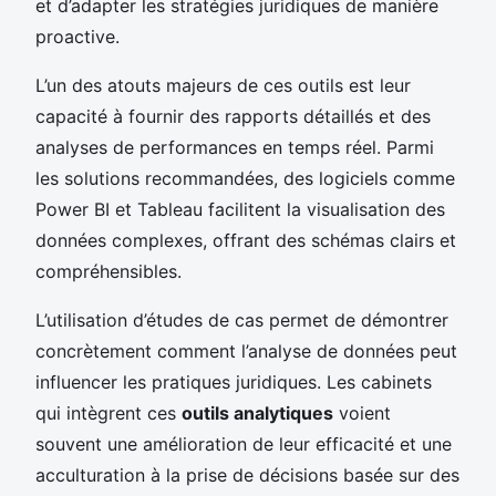
et d’adapter les stratégies juridiques de manière
proactive.
L’un des atouts majeurs de ces outils est leur
capacité à fournir des rapports détaillés et des
analyses de performances en temps réel. Parmi
les solutions recommandées, des logiciels comme
Power BI et Tableau facilitent la visualisation des
données complexes, offrant des schémas clairs et
compréhensibles.
L’utilisation d’études de cas permet de démontrer
concrètement comment l’analyse de données peut
influencer les pratiques juridiques. Les cabinets
qui intègrent ces
outils analytiques
voient
souvent une amélioration de leur efficacité et une
acculturation à la prise de décisions basée sur des