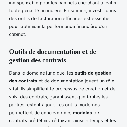
indispensable pour les cabinets cherchant à éviter
toute pénalité financière. En somme, investir dans
des outils de facturation efficaces est essentiel
pour optimiser la performance financière d’un
cabinet.
Outils de documentation et de
gestion des contrats
Dans le domaine juridique, les
outils de gestion
des contrats
et de documentation jouent un rôle
vital. Ils simplifient le processus de création et de
suivi des contrats, garantissant que toutes les
parties restent à jour. Les outils modernes
permettent de concevoir des
modèles
de
contrats prédéfinis, réduisant ainsi le temps et les