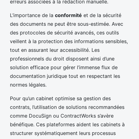
erreurs associées à la rédaction manuelle.
L’importance de la
conformité
et de la sécurité
des documents ne peut être sous-estimée. Avec
des protocoles de sécurité avancés, ces outils
veillent à la protection des informations sensibles,
tout en assurant leur accessibilité. Les
professionnels du droit disposent ainsi d’une
solution efficace pour gérer l’immense flux de
documentation juridique tout en respectant les
normes légales.
Pour qu’un cabinet optimise sa gestion des
contrats, l’utilisation de solutions recommandées
comme DocuSign ou ContractWorks s’avère
bénéfique. Ces plateformes aident les cabinets à
structurer systématiquement leurs processus