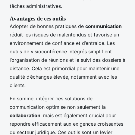
tâches administratives.
Avantages de ces outils
Adopter de bonnes pratiques de
communication
réduit les risques de malentendus et favorise un
environnement de confiance et d’entraide. Les
outils de visioconférence intégrés simplifient
l’organisation de réunions et le suivi des dossiers à
distance. Cela est primordial pour maintenir une
qualité d’échanges élevée, notamment avec les
clients.
En somme, intégrer ces solutions de
communication optimise non seulement la
collaboration
, mais est également crucial pour
répondre efficacement aux exigences croissantes
du secteur juridique. Ces outils sont un levier