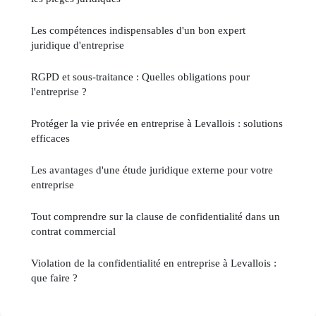
Les compétences indispensables d'un bon expert
juridique d'entreprise
RGPD et sous-traitance : Quelles obligations pour
l'entreprise ?
Protéger la vie privée en entreprise à Levallois : solutions
efficaces
Les avantages d'une étude juridique externe pour votre
entreprise
Tout comprendre sur la clause de confidentialité dans un
contrat commercial
Violation de la confidentialité en entreprise à Levallois :
que faire ?