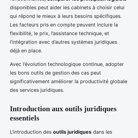
disponibles peut aider les cabinets à choisir celui
qui répond le mieux à leurs besoins spécifiques.
Les facteurs pris en compte peuvent inclure la
flexibilité, le prix, l’assistance technique, et
l’intégration avec d’autres systèmes juridiques
déjà en place.
Avec l’évolution technologique continue, adopter
les bons outils de gestion des cas peut
significativement améliorer la productivité globale
des services juridiques.
Introduction aux outils juridiques
essentiels
L’introduction des
outils juridiques
dans les