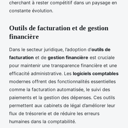
cherchant à rester compétitif dans un paysage en
constante évolution.
Outils de facturation et de gestion
financière
Dans le secteur juridique, l’adoption d’
outils de
facturation
et de
gestion financière
est cruciale
pour maintenir une transparence financière et une
efficacité administrative. Les
logiciels comptables
modernes offrent des fonctionnalités essentielles
comme la facturation automatisée, le suivi des
paiements et la gestion des dépenses. Ces outils
permettent aux cabinets de légal d’améliorer leur
flux de trésorerie et de réduire les erreurs
humaines dans la comptabilité.