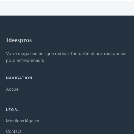
Ideespros
Votre magazine en ligne dédié à l'actualité et aux ressources
pour entrepreneurs
NAVIGATION
Accueil
LÉGAL
Mentions légales
Contact