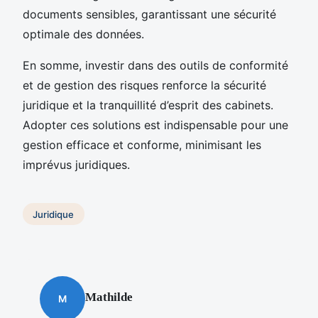
documents sensibles, garantissant une sécurité
optimale des données.
En somme, investir dans des outils de conformité
et de gestion des risques renforce la sécurité
juridique et la tranquillité d’esprit des cabinets.
Adopter ces solutions est indispensable pour une
gestion efficace et conforme, minimisant les
imprévus juridiques.
Juridique
Mathilde
M