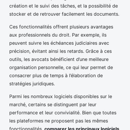
création et le suivi des tâches, et la possibilité de
stocker et de retrouver facilement les documents.
Ces fonctionnalités offrent plusieurs avantages
aux professionnels du droit. Par exemple, ils
peuvent suivre les échéances judiciaires avec
précision, évitant ainsi les retards. Grâce à ces
outils, les avocats bénéficient d’une meilleure
organisation personnelle, ce qui leur permet de
consacrer plus de temps à l’élaboration de
stratégies juridiques.
Parmi les nombreux logiciels disponibles sur le
marché, certains se distinguent par leur
performance et leur convivialité. Bien que toutes
les plateformes ne proposent pas les mêmes
fonctionnalités,
comparer les principaux logiciels