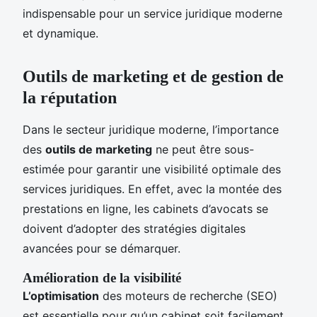
indispensable pour un service juridique moderne
et dynamique.
Outils de marketing et de gestion de
la réputation
Dans le secteur juridique moderne, l’importance
des
outils de marketing
ne peut être sous-
estimée pour garantir une visibilité optimale des
services juridiques. En effet, avec la montée des
prestations en ligne, les cabinets d’avocats se
doivent d’adopter des stratégies digitales
avancées pour se démarquer.
Amélioration de la visibilité
L’optimisation
des moteurs de recherche (SEO)
est essentielle pour qu’un cabinet soit facilement