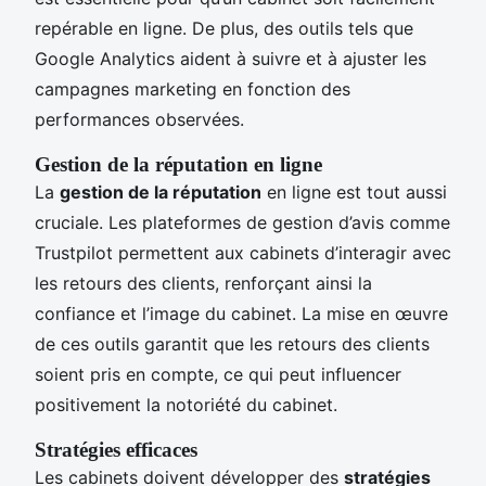
repérable en ligne. De plus, des outils tels que
Google Analytics aident à suivre et à ajuster les
campagnes marketing en fonction des
performances observées.
Gestion de la réputation en ligne
La
gestion de la réputation
en ligne est tout aussi
cruciale. Les plateformes de gestion d’avis comme
Trustpilot permettent aux cabinets d’interagir avec
les retours des clients, renforçant ainsi la
confiance et l’image du cabinet. La mise en œuvre
de ces outils garantit que les retours des clients
soient pris en compte, ce qui peut influencer
positivement la notoriété du cabinet.
Stratégies efficaces
Les cabinets doivent développer des
stratégies