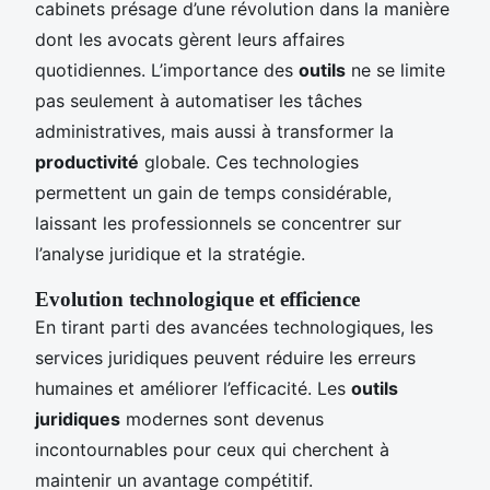
cabinets présage d’une révolution dans la manière
dont les avocats gèrent leurs affaires
quotidiennes. L’importance des
outils
ne se limite
pas seulement à automatiser les tâches
administratives, mais aussi à transformer la
productivité
globale. Ces technologies
permettent un gain de temps considérable,
laissant les professionnels se concentrer sur
l’analyse juridique et la stratégie.
Evolution technologique et efficience
En tirant parti des avancées technologiques, les
services juridiques peuvent réduire les erreurs
humaines et améliorer l’efficacité. Les
outils
juridiques
modernes sont devenus
incontournables pour ceux qui cherchent à
maintenir un avantage compétitif.