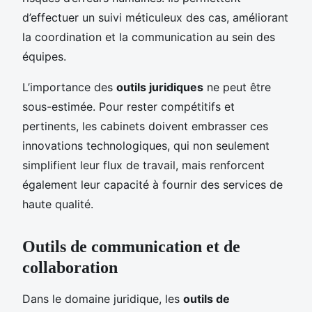
d’effectuer un suivi méticuleux des cas, améliorant
la coordination et la communication au sein des
équipes.
L’importance des
outils juridiques
ne peut être
sous-estimée. Pour rester compétitifs et
pertinents, les cabinets doivent embrasser ces
innovations technologiques, qui non seulement
simplifient leur flux de travail, mais renforcent
également leur capacité à fournir des services de
haute qualité.
Outils de communication et de
collaboration
Dans le domaine juridique, les
outils de