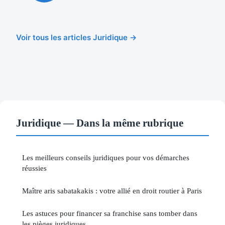
Voir tous les articles Juridique →
Juridique — Dans la même rubrique
Les meilleurs conseils juridiques pour vos démarches
réussies
Maître aris sabatakakis : votre allié en droit routier à Paris
Les astuces pour financer sa franchise sans tomber dans
les pièges juridiques