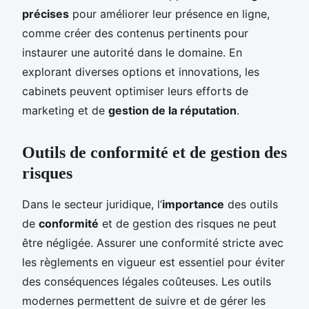
précises
pour améliorer leur présence en ligne,
comme créer des contenus pertinents pour
instaurer une autorité dans le domaine. En
explorant diverses options et innovations, les
cabinets peuvent optimiser leurs efforts de
marketing et de
gestion de la réputation
.
Outils de conformité et de gestion des
risques
Dans le secteur juridique, l’
importance
des outils
de
conformité
et de gestion des risques ne peut
être négligée. Assurer une conformité stricte avec
les règlements en vigueur est essentiel pour éviter
des conséquences légales coûteuses. Les outils
modernes permettent de suivre et de gérer les