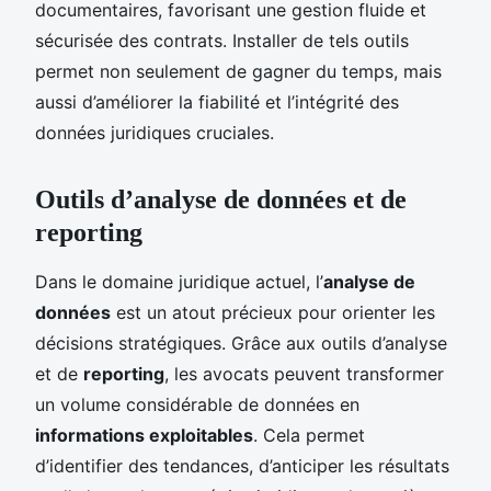
documentaires, favorisant une gestion fluide et
sécurisée des contrats. Installer de tels outils
permet non seulement de gagner du temps, mais
aussi d’améliorer la fiabilité et l’intégrité des
données juridiques cruciales.
Outils d’analyse de données et de
reporting
Dans le domaine juridique actuel, l’
analyse de
données
est un atout précieux pour orienter les
décisions stratégiques. Grâce aux outils d’analyse
et de
reporting
, les avocats peuvent transformer
un volume considérable de données en
informations exploitables
. Cela permet
d’identifier des tendances, d’anticiper les résultats