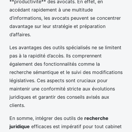
**productivité** des avocats. En effet, en
accédant rapidement à une multitude
d’informations, les avocats peuvent se concentrer
davantage sur leur stratégie et préparation
d’affaires.
Les avantages des outils spécialisés ne se limitent
pas à la rapidité d’accès. Ils comprennent
également des fonctionnalités comme la
recherche sémantique et le suivi des modifications
législatives. Ces aspects sont cruciaux pour
maintenir une conformité stricte aux évolutions
juridiques et garantir des conseils avisés aux
clients.
En somme, intégrer des outils de
recherche
juridique
efficaces est impératif pour tout cabinet