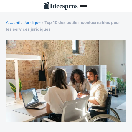
Ideespros
📰
Accueil
›
Juridique
›
Top 10 des outils incontournables pour
les services juridiques