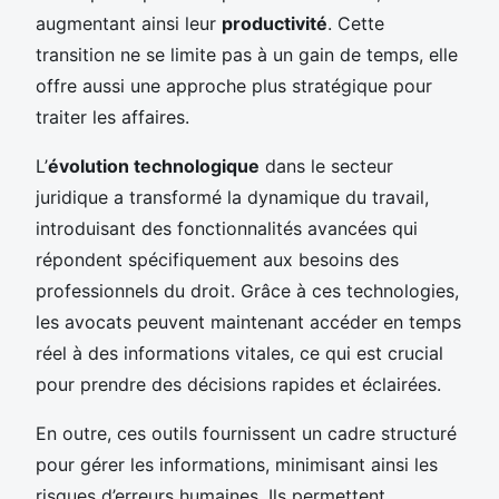
augmentant ainsi leur
productivité
. Cette
transition ne se limite pas à un gain de temps, elle
offre aussi une approche plus stratégique pour
traiter les affaires.
L’
évolution technologique
dans le secteur
juridique a transformé la dynamique du travail,
introduisant des fonctionnalités avancées qui
répondent spécifiquement aux besoins des
professionnels du droit. Grâce à ces technologies,
les avocats peuvent maintenant accéder en temps
réel à des informations vitales, ce qui est crucial
pour prendre des décisions rapides et éclairées.
En outre, ces outils fournissent un cadre structuré
pour gérer les informations, minimisant ainsi les
risques d’erreurs humaines. Ils permettent