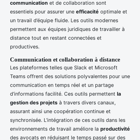
communication
et de collaboration sont
essentiels pour assurer une
efficacité
optimale et
un travail d’équipe fluide. Les outils modernes
permettent aux équipes juridiques de travailler à
distance tout en restant connectées et
productives.
Communication et collaboration à distance
Les plateformes telles que Slack et Microsoft
Teams offrent des solutions polyvalentes pour une
communication en temps réel et un partage
d’informations facilité. Ces outils permettent
la
gestion des projets
à travers divers canaux,
assurant ainsi une coopération continue et
synchronisée. L’intégration de ces outils dans les
environnements de travail améliore la
productivité
des avocats en réduisant le temps passé sur des