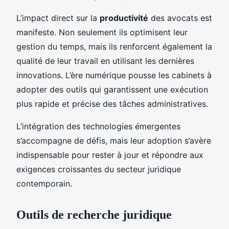
L’impact direct sur la
productivité
des avocats est
manifeste. Non seulement ils optimisent leur
gestion du temps, mais ils renforcent également la
qualité de leur travail en utilisant les dernières
innovations. L’ère numérique pousse les cabinets à
adopter des outils qui garantissent une exécution
plus rapide et précise des tâches administratives.
L’intégration des technologies émergentes
s’accompagne de défis, mais leur adoption s’avère
indispensable pour rester à jour et répondre aux
exigences croissantes du secteur juridique
contemporain.
Outils de recherche juridique