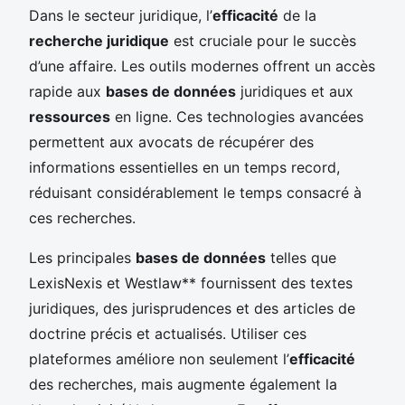
Dans le secteur juridique, l’
efficacité
de la
recherche juridique
est cruciale pour le succès
d’une affaire. Les outils modernes offrent un accès
rapide aux
bases de données
juridiques et aux
ressources
en ligne. Ces technologies avancées
permettent aux avocats de récupérer des
informations essentielles en un temps record,
réduisant considérablement le temps consacré à
ces recherches.
Les principales
bases de données
telles que
LexisNexis et Westlaw** fournissent des textes
juridiques, des jurisprudences et des articles de
doctrine précis et actualisés. Utiliser ces
plateformes améliore non seulement l’
efficacité
des recherches, mais augmente également la