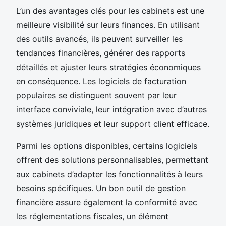
L’un des avantages clés pour les cabinets est une
meilleure visibilité sur leurs finances. En utilisant
des outils avancés, ils peuvent surveiller les
tendances financières, générer des rapports
détaillés et ajuster leurs stratégies économiques
en conséquence. Les logiciels de facturation
populaires se distinguent souvent par leur
interface conviviale, leur intégration avec d’autres
systèmes juridiques et leur support client efficace.
Parmi les options disponibles, certains logiciels
offrent des solutions personnalisables, permettant
aux cabinets d’adapter les fonctionnalités à leurs
besoins spécifiques. Un bon outil de gestion
financière assure également la conformité avec
les réglementations fiscales, un élément