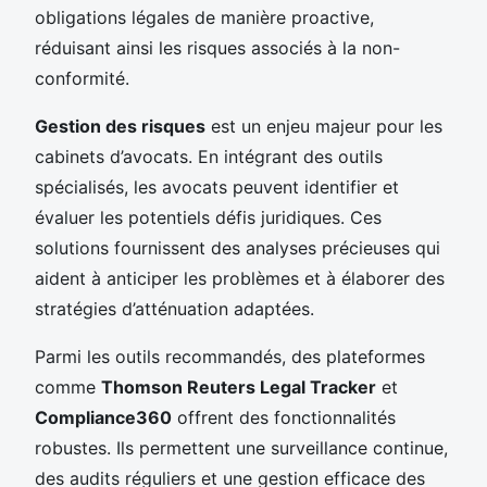
obligations légales de manière proactive,
réduisant ainsi les risques associés à la non-
conformité.
Gestion des risques
est un enjeu majeur pour les
cabinets d’avocats. En intégrant des outils
spécialisés, les avocats peuvent identifier et
évaluer les potentiels défis juridiques. Ces
solutions fournissent des analyses précieuses qui
aident à anticiper les problèmes et à élaborer des
stratégies d’atténuation adaptées.
Parmi les outils recommandés, des plateformes
comme
Thomson Reuters Legal Tracker
et
Compliance360
offrent des fonctionnalités
robustes. Ils permettent une surveillance continue,
des audits réguliers et une gestion efficace des