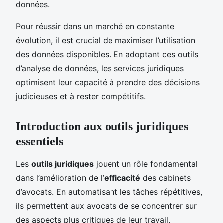
données.
Pour réussir dans un marché en constante
évolution, il est crucial de maximiser l’utilisation
des données disponibles. En adoptant ces outils
d’analyse de données, les services juridiques
optimisent leur capacité à prendre des décisions
judicieuses et à rester compétitifs.
Introduction aux outils juridiques
essentiels
Les
outils juridiques
jouent un rôle fondamental
dans l’amélioration de l’
efficacité
des cabinets
d’avocats. En automatisant les tâches répétitives,
ils permettent aux avocats de se concentrer sur
des aspects plus critiques de leur travail,