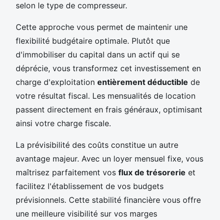
selon le type de compresseur.
Cette approche vous permet de maintenir une
flexibilité budgétaire optimale. Plutôt que
d'immobiliser du capital dans un actif qui se
déprécie, vous transformez cet investissement en
charge d'exploitation
entièrement déductible
de
votre résultat fiscal. Les mensualités de location
passent directement en frais généraux, optimisant
ainsi votre charge fiscale.
La prévisibilité des coûts constitue un autre
avantage majeur. Avec un loyer mensuel fixe, vous
maîtrisez parfaitement vos
flux de trésorerie
et
facilitez l'établissement de vos budgets
prévisionnels. Cette stabilité financière vous offre
une meilleure visibilité sur vos marges