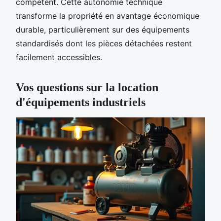
compétent. Cette autonomie technique
transforme la propriété en avantage économique
durable, particulièrement sur des équipements
standardisés dont les pièces détachées restent
facilement accessibles.
Vos questions sur la location
d'équipements industriels