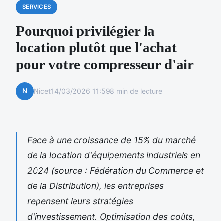
SERVICES
Pourquoi privilégier la
location plutôt que l'achat
pour votre compresseur d'air
N
Nicet
14/03/2026 11:59
8 min de lecture
Face à une croissance de 15% du marché
de la location d'équipements industriels en
2024 (source : Fédération du Commerce et
de la Distribution), les entreprises
repensent leurs stratégies
d'investissement. Optimisation des coûts,