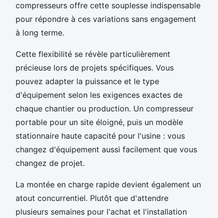
compresseurs offre cette souplesse indispensable
pour répondre à ces variations sans engagement
à long terme.
Cette flexibilité se révèle particulièrement
précieuse lors de projets spécifiques. Vous
pouvez adapter la puissance et le type
d'équipement selon les exigences exactes de
chaque chantier ou production. Un compresseur
portable pour un site éloigné, puis un modèle
stationnaire haute capacité pour l'usine : vous
changez d'équipement aussi facilement que vous
changez de projet.
La montée en charge rapide devient également un
atout concurrentiel. Plutôt que d'attendre
plusieurs semaines pour l'achat et l'installation