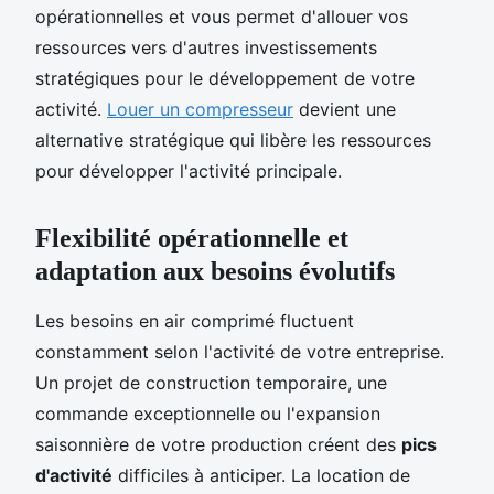
opérationnelles et vous permet d'allouer vos
ressources vers d'autres investissements
stratégiques pour le développement de votre
activité.
Louer un compresseur
devient une
alternative stratégique qui libère les ressources
pour développer l'activité principale.
Flexibilité opérationnelle et
adaptation aux besoins évolutifs
Les besoins en air comprimé fluctuent
constamment selon l'activité de votre entreprise.
Un projet de construction temporaire, une
commande exceptionnelle ou l'expansion
saisonnière de votre production créent des
pics
d'activité
difficiles à anticiper. La location de