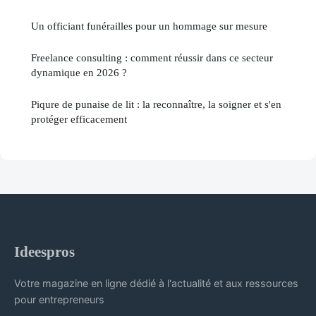
Un officiant funérailles pour un hommage sur mesure
Freelance consulting : comment réussir dans ce secteur
dynamique en 2026 ?
Piqure de punaise de lit : la reconnaître, la soigner et s'en
protéger efficacement
Ideespros
Votre magazine en ligne dédié à l'actualité et aux ressources
pour entrepreneurs