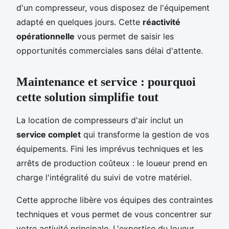
d'un compresseur, vous disposez de l'équipement
adapté en quelques jours. Cette
réactivité
opérationnelle
vous permet de saisir les
opportunités commerciales sans délai d'attente.
Maintenance et service : pourquoi
cette solution simplifie tout
La location de compresseurs d'air inclut un
service complet
qui transforme la gestion de vos
équipements. Fini les imprévus techniques et les
arrêts de production coûteux : le loueur prend en
charge l'intégralité du suivi de votre matériel.
Cette approche libère vos équipes des contraintes
techniques et vous permet de vous concentrer sur
votre activité principale. L'expertise du loueur