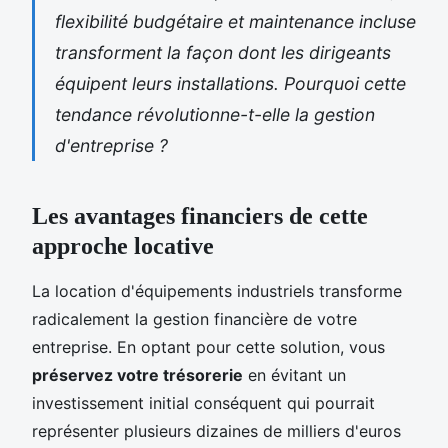
flexibilité budgétaire et maintenance incluse
transforment la façon dont les dirigeants
équipent leurs installations. Pourquoi cette
tendance révolutionne-t-elle la gestion
d'entreprise ?
Les avantages financiers de cette
approche locative
La location d'équipements industriels transforme
radicalement la gestion financière de votre
entreprise. En optant pour cette solution, vous
préservez votre trésorerie
en évitant un
investissement initial conséquent qui pourrait
représenter plusieurs dizaines de milliers d'euros