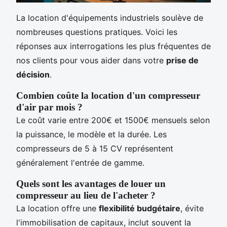
La location d'équipements industriels soulève de
nombreuses questions pratiques. Voici les
réponses aux interrogations les plus fréquentes de
nos clients pour vous aider dans votre
prise de
décision
.
Combien coûte la location d'un compresseur
d'air par mois ?
Le coût varie entre 200€ et 1500€ mensuels selon
la puissance, le modèle et la durée. Les
compresseurs de 5 à 15 CV représentent
généralement l'entrée de gamme.
Quels sont les avantages de louer un
compresseur au lieu de l'acheter ?
La location offre une
flexibilité budgétaire
, évite
l'immobilisation de capitaux, inclut souvent la