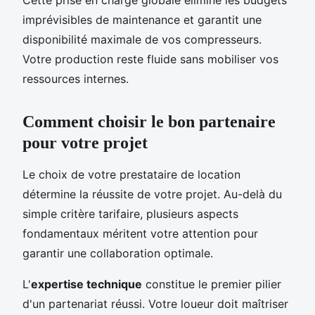
Cette prise en charge globale élimine les budgets
imprévisibles de maintenance et garantit une
disponibilité maximale de vos compresseurs.
Votre production reste fluide sans mobiliser vos
ressources internes.
Comment choisir le bon partenaire
pour votre projet
Le choix de votre prestataire de location
détermine la réussite de votre projet. Au-delà du
simple critère tarifaire, plusieurs aspects
fondamentaux méritent votre attention pour
garantir une collaboration optimale.
L'
expertise technique
constitue le premier pilier
d'un partenariat réussi. Votre loueur doit maîtriser