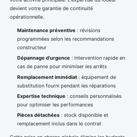
devient votre garantie de continuité
opérationnelle.
Maintenance préventive
: révisions
programmées selon les recommandations
constructeur
Dépannage d'urgence
: intervention rapide en
cas de panne pour minimiser les arrêts
Remplacement immédiat
: équipement de
substitution fourni pendant les réparations
Expertise technique
: conseils personnalisés
pour optimiser les performances
Pièces détachées
: stock disponible et
remplacement inclus dans le contrat