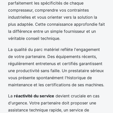
parfaitement les spécificités de chaque
compresseur, comprendre vos contraintes
industrielles et vous orienter vers la solution la
plus adaptée. Cette connaissance approfondie fait
la différence entre un simple fournisseur et un
véritable conseil technique.
La qualité du parc matériel reflète l'engagement
de votre partenaire. Des équipements récents,
régulièrement entretenus et certifiés garantissent
une productivité sans faille. Un prestataire sérieux
vous présente spontanément l'historique de
maintenance et les certifications de ses machines.
La
réactivité du service
devient cruciale en cas
d'urgence. Votre partenaire doit proposer une
assistance technique rapide, un service de