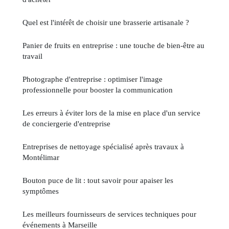
Quel est l'intérêt de choisir une brasserie artisanale ?
Panier de fruits en entreprise : une touche de bien-être au
travail
Photographe d'entreprise : optimiser l'image
professionnelle pour booster la communication
Les erreurs à éviter lors de la mise en place d'un service
de conciergerie d'entreprise
Entreprises de nettoyage spécialisé après travaux à
Montélimar
Bouton puce de lit : tout savoir pour apaiser les
symptômes
Les meilleurs fournisseurs de services techniques pour
événements à Marseille