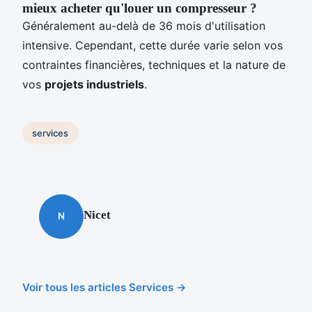
mieux acheter qu'louer un compresseur ?
Généralement au-delà de 36 mois d'utilisation
intensive. Cependant, cette durée varie selon vos
contraintes financières, techniques et la nature de
vos
projets industriels
.
services
Nicet
N
Voir tous les articles Services →