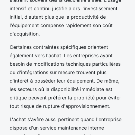
s'atteint souvent dès la deuxième année. L'usage
intensif et continu justifie alors l'investissement
initial, d'autant plus que la productivité de
l'équipement compense rapidement son coût
d'acquisition.
Certaines contraintes spécifiques orientent
également vers l'achat. Les entreprises ayant
besoin de modifications techniques particulières
ou d'intégrations sur mesure trouvent plus
d'intérêt à posséder leur équipement. De même,
les secteurs où la disponibilité immédiate est
critique peuvent préférer la propriété pour éviter
tout risque de rupture d'approvisionnement.
L'achat s'avère aussi pertinent quand l'entreprise
dispose d'un service maintenance interne