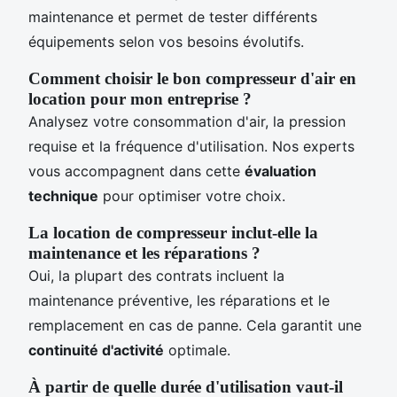
maintenance et permet de tester différents
équipements selon vos besoins évolutifs.
Comment choisir le bon compresseur d'air en
location pour mon entreprise ?
Analysez votre consommation d'air, la pression
requise et la fréquence d'utilisation. Nos experts
vous accompagnent dans cette
évaluation
technique
pour optimiser votre choix.
La location de compresseur inclut-elle la
maintenance et les réparations ?
Oui, la plupart des contrats incluent la
maintenance préventive, les réparations et le
remplacement en cas de panne. Cela garantit une
continuité d'activité
optimale.
À partir de quelle durée d'utilisation vaut-il