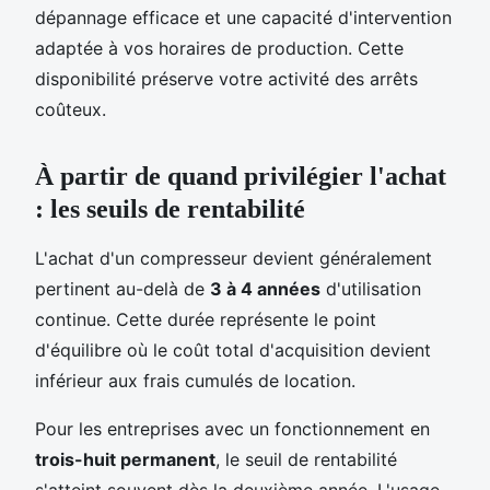
dépannage efficace et une capacité d'intervention
adaptée à vos horaires de production. Cette
disponibilité préserve votre activité des arrêts
coûteux.
À partir de quand privilégier l'achat
: les seuils de rentabilité
L'achat d'un compresseur devient généralement
pertinent au-delà de
3 à 4 années
d'utilisation
continue. Cette durée représente le point
d'équilibre où le coût total d'acquisition devient
inférieur aux frais cumulés de location.
Pour les entreprises avec un fonctionnement en
trois-huit permanent
, le seuil de rentabilité