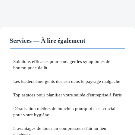
Services — À lire également
Solutions efficaces pour soulager les symptômes de
bouton puce de lit
Les leaders émergents des esn dans le paysage malgache
Top astuces pour planifier votre soirée d'entreprise à Paris
Dératisation métiers de bouche : pourquoi c'est crucial
pour votre hygiène
5 avantages de louer un compresseur d'air au lieu
d'acheter