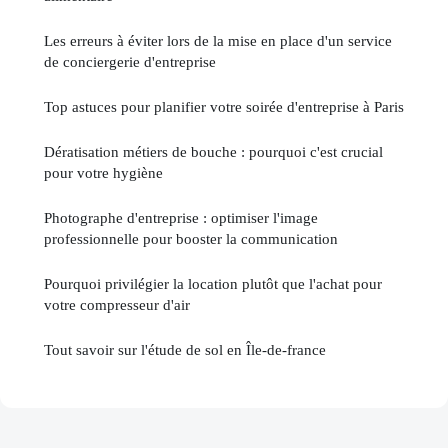
Les erreurs à éviter lors de la mise en place d'un service
de conciergerie d'entreprise
Top astuces pour planifier votre soirée d'entreprise à Paris
Dératisation métiers de bouche : pourquoi c'est crucial
pour votre hygiène
Photographe d'entreprise : optimiser l'image
professionnelle pour booster la communication
Pourquoi privilégier la location plutôt que l'achat pour
votre compresseur d'air
Tout savoir sur l'étude de sol en Île-de-france