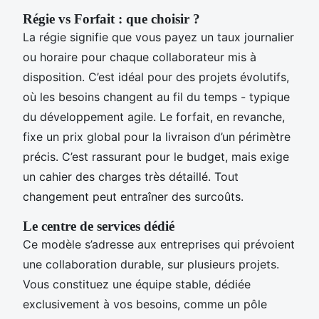
Régie vs Forfait : que choisir ?
La régie signifie que vous payez un taux journalier
ou horaire pour chaque collaborateur mis à
disposition. C’est idéal pour des projets évolutifs,
où les besoins changent au fil du temps - typique
du développement agile. Le forfait, en revanche,
fixe un prix global pour la livraison d’un périmètre
précis. C’est rassurant pour le budget, mais exige
un cahier des charges très détaillé. Tout
changement peut entraîner des surcoûts.
Le centre de services dédié
Ce modèle s’adresse aux entreprises qui prévoient
une collaboration durable, sur plusieurs projets.
Vous constituez une équipe stable, dédiée
exclusivement à vos besoins, comme un pôle