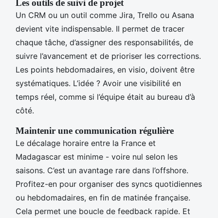
Les outils de suivi de projet
Un CRM ou un outil comme Jira, Trello ou Asana
devient vite indispensable. Il permet de tracer
chaque tâche, d’assigner des responsabilités, de
suivre l’avancement et de prioriser les corrections.
Les points hebdomadaires, en visio, doivent être
systématiques. L’idée ? Avoir une visibilité en
temps réel, comme si l’équipe était au bureau d’à
côté.
Maintenir une communication régulière
Le décalage horaire entre la France et
Madagascar est minime - voire nul selon les
saisons. C’est un avantage rare dans l’offshore.
Profitez-en pour organiser des syncs quotidiennes
ou hebdomadaires, en fin de matinée française.
Cela permet une boucle de feedback rapide. Et