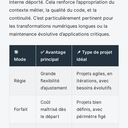
interne déporté. Cela renforce l’appropriation du
contexte métier, la qualité du code, et la
continuité. C’est particulièrement pertinent pour
les transformations numériques longues ou la
maintenance évolutive d’applications critiques.
🎯
✅ Avantage
📌 Type de projet
Mode
principal
idéal
Grande
Projets agiles, en
Régie
flexibilité
itérations, avec
d’ajustement
besoins évolutifs
Coût
Projets bien
Forfait
maîtrisé dès
définis, avec
le départ
périmètre figé