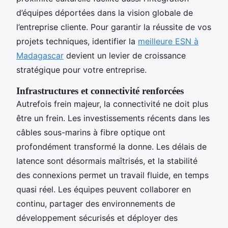
d’équipes déportées dans la vision globale de
l’entreprise cliente. Pour garantir la réussite de vos
projets techniques, identifier la
meilleure ESN à
Madagascar
devient un levier de croissance
stratégique pour votre entreprise.
Infrastructures et connectivité renforcées
Autrefois frein majeur, la connectivité ne doit plus
être un frein. Les investissements récents dans les
câbles sous-marins à fibre optique ont
profondément transformé la donne. Les délais de
latence sont désormais maîtrisés, et la stabilité
des connexions permet un travail fluide, en temps
quasi réel. Les équipes peuvent collaborer en
continu, partager des environnements de
développement sécurisés et déployer des