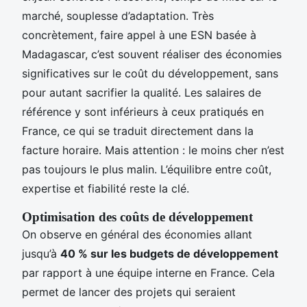
marché, souplesse d’adaptation. Très
concrètement, faire appel à une ESN basée à
Madagascar, c’est souvent réaliser des économies
significatives sur le coût du développement, sans
pour autant sacrifier la qualité. Les salaires de
référence y sont inférieurs à ceux pratiqués en
France, ce qui se traduit directement dans la
facture horaire. Mais attention : le moins cher n’est
pas toujours le plus malin. L’équilibre entre coût,
expertise et fiabilité reste la clé.
Optimisation des coûts de développement
On observe en général des économies allant
jusqu’à
40 % sur les budgets de développement
par rapport à une équipe interne en France. Cela
permet de lancer des projets qui seraient