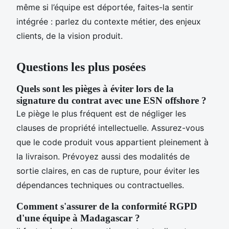
même si l’équipe est déportée, faites-la sentir
intégrée : parlez du contexte métier, des enjeux
clients, de la vision produit.
Questions les plus posées
Quels sont les pièges à éviter lors de la
signature du contrat avec une ESN offshore ?
Le piège le plus fréquent est de négliger les
clauses de propriété intellectuelle. Assurez-vous
que le code produit vous appartient pleinement à
la livraison. Prévoyez aussi des modalités de
sortie claires, en cas de rupture, pour éviter les
dépendances techniques ou contractuelles.
Comment s'assurer de la conformité RGPD
d'une équipe à Madagascar ?