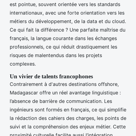
est pointue, souvent orientée vers les standards
internationaux, avec une forte orientation vers les
métiers du développement, de la data et du cloud.
Ce qui fait la différence ? Une parfaite maîtrise du
français, la langue courante dans les échanges
professionnels, ce qui réduit drastiquement les
risques de malentendus dans les projets
complexes.
Un vivier de talents francophones
Contrairement à d'autres destinations offshore,
Madagascar offre un réel avantage linguistique :
l’absence de barrière de communication. Les
ingénieurs sont formés en français, ce qui simplifie
la rédaction des cahiers des charges, les points de
suivi et la compréhension des enjeux métier. Cette
proximité culturelle facilite aussi l’intégration