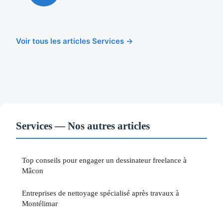
Voir tous les articles Services →
Services — Nos autres articles
Top conseils pour engager un dessinateur freelance à
Mâcon
Entreprises de nettoyage spécialisé après travaux à
Montélimar