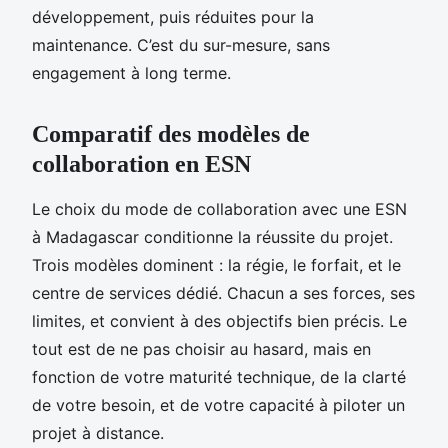
développement, puis réduites pour la
maintenance. C’est du sur-mesure, sans
engagement à long terme.
Comparatif des modèles de
collaboration en ESN
Le choix du mode de collaboration avec une ESN
à Madagascar conditionne la réussite du projet.
Trois modèles dominent : la régie, le forfait, et le
centre de services dédié. Chacun a ses forces, ses
limites, et convient à des objectifs bien précis. Le
tout est de ne pas choisir au hasard, mais en
fonction de votre maturité technique, de la clarté
de votre besoin, et de votre capacité à piloter un
projet à distance.