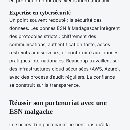
en production pour des clients internationaux.
Expertise en cybersécurité
Un point souvent redouté : la sécurité des
données. Les bonnes ESN à Madagascar intègrent
des protocoles stricts : chiffrement des
communications, authentification forte, accès
restreints aux serveurs, et conformité aux bonnes
pratiques internationales. Beaucoup travaillent sur
des infrastructures cloud sécurisées (AWS, Azure),
avec des process d’audit réguliers. La confiance
se construit sur la transparence.
Réussir son partenariat avec une
ESN malgache
Le succès d’un partenariat ne tient pas qu’à la