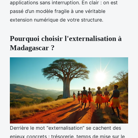
applications sans interruption. En clair : on est
passé d’un modèle fragile à une véritable
extension numérique de votre structure.
Pourquoi choisir l'externalisation à
Madagascar ?
Derrière le mot “externalisation” se cachent des
enjeux concrets : trésorerie, temps de mise sur le