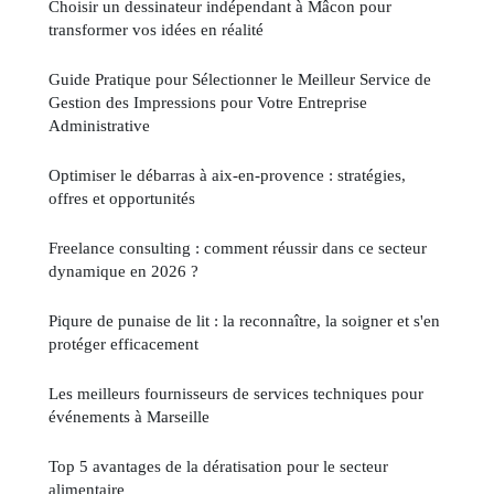
Choisir un dessinateur indépendant à Mâcon pour
transformer vos idées en réalité
Guide Pratique pour Sélectionner le Meilleur Service de
Gestion des Impressions pour Votre Entreprise
Administrative
Optimiser le débarras à aix-en-provence : stratégies,
offres et opportunités
Freelance consulting : comment réussir dans ce secteur
dynamique en 2026 ?
Piqure de punaise de lit : la reconnaître, la soigner et s'en
protéger efficacement
Les meilleurs fournisseurs de services techniques pour
événements à Marseille
Top 5 avantages de la dératisation pour le secteur
alimentaire