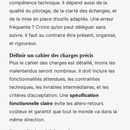
compétence technique. Il dépend aussi de la
qualité du pilotage, de la clarté des échanges, et
de la mise en place d’outils adaptés. Une erreur
fréquente ? Croire qu’on peut déléguer sans
suivre. Il faut au contraire être présent, organisé,
et rigoureux.
Définir un cahier des charges précis
Plus le cahier des charges est détaillé, moins les
malentendus seront nombreux. Il doit inclure les
fonctionnalités attendues, les contraintes
techniques, les livrables intermédiaires, et les
critères d’acceptation. Une
spécification
fonctionnelle claire
évite les allers-retours
coûteux et garantit que tout le monde va dans la
même direction.