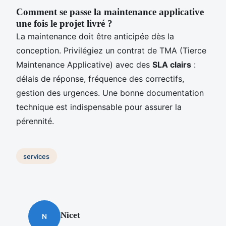
Comment se passe la maintenance applicative
une fois le projet livré ?
La maintenance doit être anticipée dès la
conception. Privilégiez un contrat de TMA (Tierce
Maintenance Applicative) avec des
SLA clairs
:
délais de réponse, fréquence des correctifs,
gestion des urgences. Une bonne documentation
technique est indispensable pour assurer la
pérennité.
services
Nicet
N