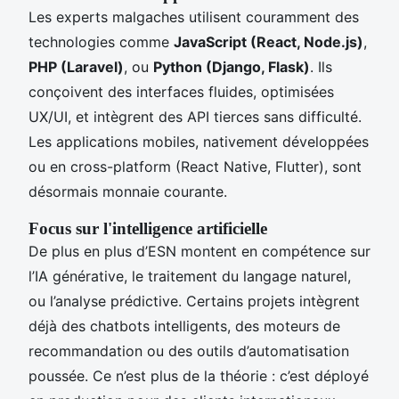
Les experts malgaches utilisent couramment des
technologies comme
JavaScript (React, Node.js)
,
PHP (Laravel)
, ou
Python (Django, Flask)
. Ils
conçoivent des interfaces fluides, optimisées
UX/UI, et intègrent des API tierces sans difficulté.
Les applications mobiles, nativement développées
ou en cross-platform (React Native, Flutter), sont
désormais monnaie courante.
Focus sur l'intelligence artificielle
De plus en plus d’ESN montent en compétence sur
l’IA générative, le traitement du langage naturel,
ou l’analyse prédictive. Certains projets intègrent
déjà des chatbots intelligents, des moteurs de
recommandation ou des outils d’automatisation
poussée. Ce n’est plus de la théorie : c’est déployé