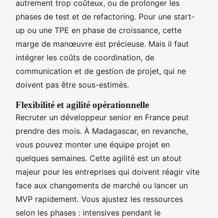
autrement trop coûteux, ou de prolonger les
phases de test et de refactoring. Pour une start-
up ou une TPE en phase de croissance, cette
marge de manœuvre est précieuse. Mais il faut
intégrer les coûts de coordination, de
communication et de gestion de projet, qui ne
doivent pas être sous-estimés.
Flexibilité et agilité opérationnelle
Recruter un développeur senior en France peut
prendre des mois. À Madagascar, en revanche,
vous pouvez monter une équipe projet en
quelques semaines. Cette agilité est un atout
majeur pour les entreprises qui doivent réagir vite
face aux changements de marché ou lancer un
MVP rapidement. Vous ajustez les ressources
selon les phases : intensives pendant le